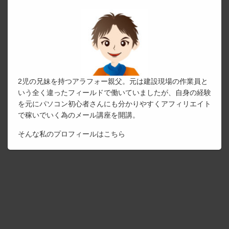
2児の兄妹を持つアラフォー親父。元は建設現場の作業員と
いう全く違ったフィールドで働いていましたが、自身の経験
を元にパソコン初心者さんにも分かりやすくアフィリエイト
で稼いでいく為のメール講座を開講。
そんな私のプロフィールは
こちら