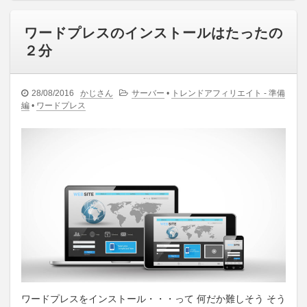
ワードプレスのインストールはたったの
２分
28/08/2016
かじさん
サーバー
•
トレンドアフィリエイト - 準備
編
•
ワードプレス
ワードプレスをインストール・・・って 何だか難しそう そう