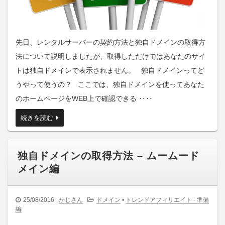
先日、レンタルサーバーの契約方法と独自ドメインの取得方
法について説明しましたが、取得しただけではあなたのサイ
トは独自ドメインで表示されません。 独自ドメインってど
うやって使うの？ ここでは、独自ドメインを使ってあなた
のホームページをWEB上で確認できる ‥‥
続きを読む
独自ドメインの取得方法 – ムームード
メイン編
25/08/2016
かじさん
ドメイン
•
トレンドアフィリエイト - 準備
編