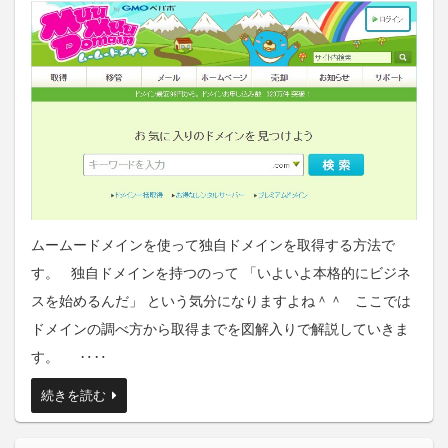
ムームードメインを使って独自ドメインを取得する方法で
す。 独自ドメインを持つのって 「いよいよ本格的にビジネ
スを始めるんだ」 という気分になりますよね＾＾ ここでは
ドメインの調べ方から取得までを図解入りで解説していきま
す。 ‥‥
続きを読む