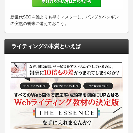
新世代SEOを誰よりも早くマスターし、パンダ＆ペンギン
の突然の襲来に備えておこう。
ライティングの本質といえば