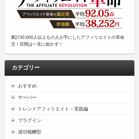
累計30,000人以上もの人が手にしたアフィリエイトの革命
児！百聞は一見に如かず！
カテゴリー
おすすめ
サーバー
トレンドアフィリエイト – 実践編
プラグイン
成功報酬型