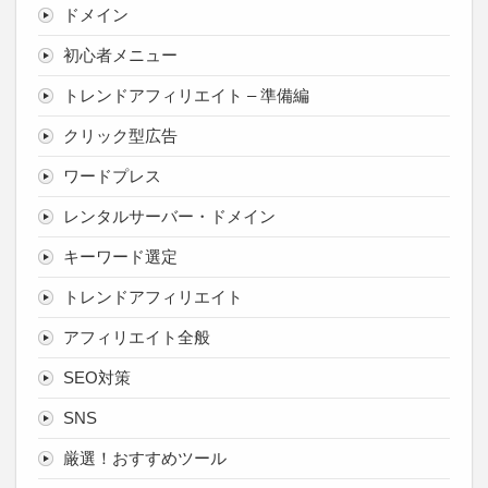
ドメイン
初心者メニュー
トレンドアフィリエイト – 準備編
クリック型広告
ワードプレス
レンタルサーバー・ドメイン
キーワード選定
トレンドアフィリエイト
アフィリエイト全般
SEO対策
SNS
厳選！おすすめツール