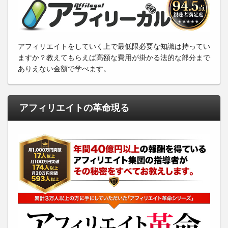
アフィリエイトをしていく上で最低限必要な知識は持ってい
ますか？教えてもらえば高額な費用が掛かる法的な部分まで
ありえない金額で学べます。
アフィリエイトの革命現る