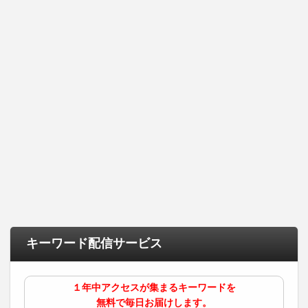
キーワード配信サービス
１年中アクセスが集まるキーワードを
無料で毎日お届けします。