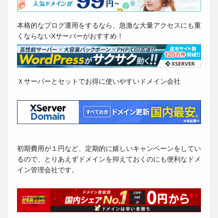
本格的なブログ運用をするなら、急激な大量アクセスにも重
くならないXサーバーがおすすめ！
Ｘサーバーとセットでお得に使いやすいドメイン会社
初期費用が１円など、定期的に嬉しいキャンペーンをしてい
るので、とりあえずドメインを抑えておくのにも便利なドメ
イン管理会社です。