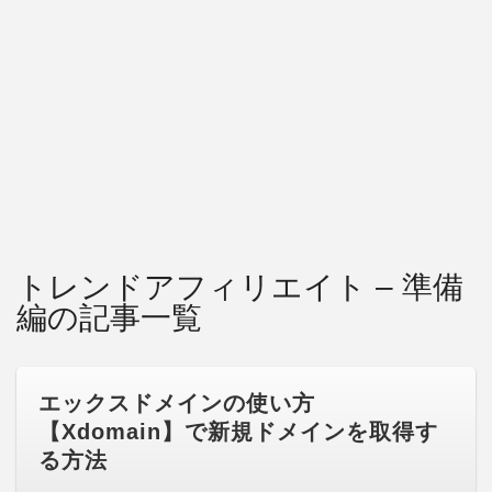
トレンドアフィリエイト – 準備
編の記事一覧
エックスドメインの使い方
【Xdomain】で新規ドメインを取得す
る方法