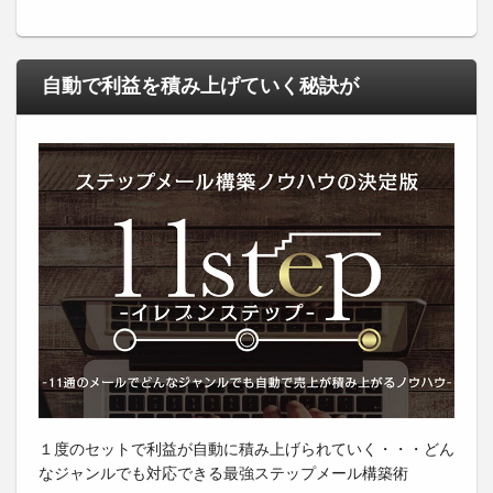
自動で利益を積み上げていく秘訣が
１度のセットで利益が自動に積み上げられていく・・・どん
なジャンルでも対応できる最強ステップメール構築術