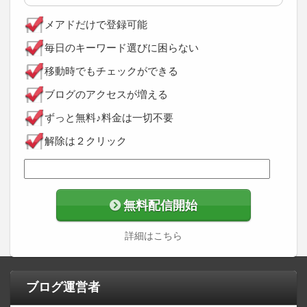
メアドだけで登録可能
毎日のキーワード選びに困らない
移動時でもチェックができる
ブログのアクセスが増える
ずっと無料♪料金は一切不要
解除は２クリック
無料配信開始
詳細はこちら
ブログ運営者