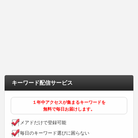
キーワード配信サービス
１年中アクセスが集まるキーワードを
無料で毎日お届けします。
メアドだけで登録可能
毎日のキーワード選びに困らない