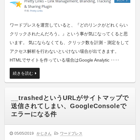
ワードプレスを運営していると、『どのリンクがどれくらい
クリックされたんだろう。』という事が気になってくると思
います。 気にならなくても、クリック数を計測・測定をして
アクセス解析を行わないといけない場合が出てきます。
HTMLでサイトを作っている場合はGoogle Analytic ‥‥
続きを読む
__trashedというURLがサイトマップで
送信されてしまい、GoogleConsoleで
エラーになる件
05/05/2019
かじさん
ワードプレス