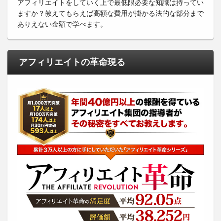
アフィリエイトをしていく上で最低限必要な知識は持ってい
ますか？教えてもらえば高額な費用が掛かる法的な部分まで
ありえない金額で学べます。
アフィリエイトの革命現る