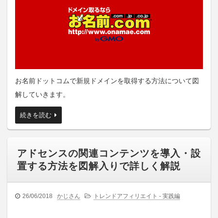
お名前ドットコムで新規ドメインを取得する方法について図
解していきます。
続きを読む
アドセンスの関連コンテンツを導入・設
置する方法を図解入りで詳しく解説
26/06/2018
かじさん
トレンドアフィリエイト - 実践編