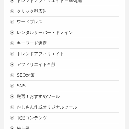
トレンドアフィリエイト – 準備編
クリック型広告
ワードプレス
レンタルサーバー・ドメイン
キーワード選定
トレンドアフィリエイト
アフィリエイト全般
SEO対策
SNS
厳選！おすすめツール
かじさん作成オリジナルツール
限定コンテンツ
備忘録