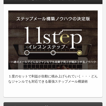
１度のセットで利益が自動に積み上げられていく・・・どん
なジャンルでも対応できる最強ステップメール構築術