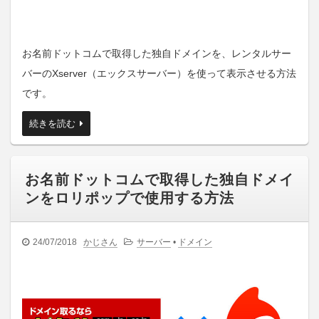
お名前ドットコムで取得した独自ドメインを、レンタルサー
バーのXserver（エックスサーバー）を使って表示させる方法
です。
続きを読む
お名前ドットコムで取得した独自ドメイ
ンをロリポップで使用する方法
24/07/2018
かじさん
サーバー
•
ドメイン