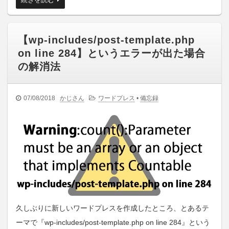
【wp-includes/post-template.php
on line 284】というエラーが出た場合
の解消法
07/08/2018
かじさん
ワードプレス
•
備忘録
久しぶりに新しいワードプレスを作成したところ、とあるテ
ーマで『wp-includes/post-template.php on line 284』という