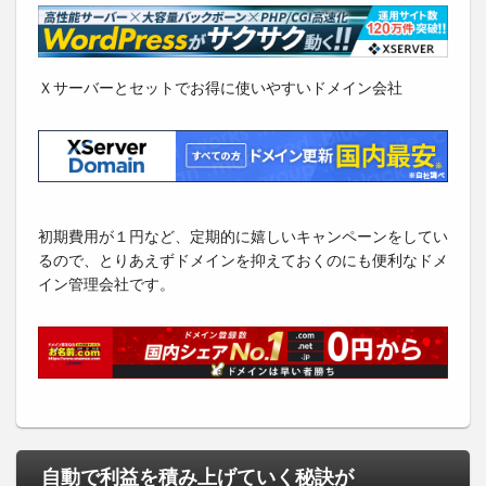
Ｘサーバーとセットでお得に使いやすいドメイン会社
初期費用が１円など、定期的に嬉しいキャンペーンをしてい
るので、とりあえずドメインを抑えておくのにも便利なドメ
イン管理会社です。
自動で利益を積み上げていく秘訣が