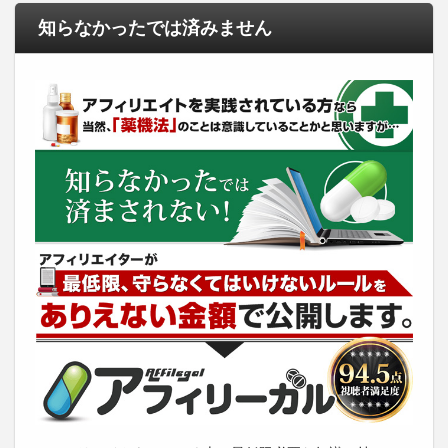
知らなかったでは済みません