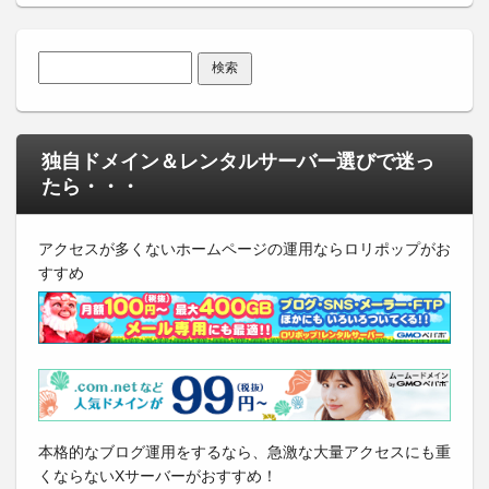
検索:
独自ドメイン＆レンタルサーバー選びで迷っ
たら・・・
アクセスが多くないホームページの運用ならロリポップがお
すすめ
本格的なブログ運用をするなら、急激な大量アクセスにも重
くならないXサーバーがおすすめ！