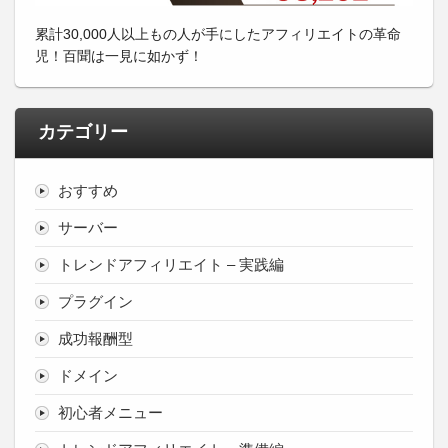
累計30,000人以上もの人が手にしたアフィリエイトの革命
児！百聞は一見に如かず！
カテゴリー
おすすめ
サーバー
トレンドアフィリエイト – 実践編
プラグイン
成功報酬型
ドメイン
初心者メニュー