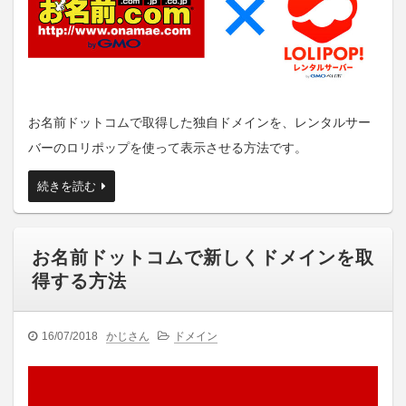
お名前ドットコムで取得した独自ドメインを、レンタルサー
バーのロリポップを使って表示させる方法です。
続きを読む
お名前ドットコムで新しくドメインを取
得する方法
16/07/2018
かじさん
ドメイン