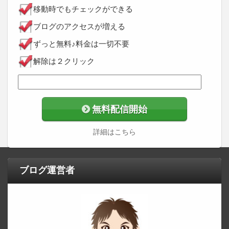
移動時でもチェックができる
ブログのアクセスが増える
ずっと無料♪料金は一切不要
解除は２クリック
無料配信開始
詳細はこちら
ブログ運営者