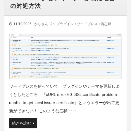
の対処方法
11/10/2025
かじさん
プラグイン
•
ワードプレス
•
備忘録
ワードプレスを使っていて、プラグインやテーマを更新しよ
うとしたところ、『cURL error 60: SSL certificate problem:
unable to get local issuer certificate』というエラーが出て更
新ができない！ このような症状 ‥‥
続きを読む