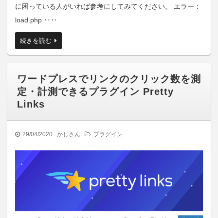
に困っている人がいれば参考にしてみてください。 エラー：
load.php ‥‥
続きを読む
ワードプレスでリンクのクリック数を測
定・計測できるプラグイン Pretty
Links
29/04/2020
かじさん
プラグイン