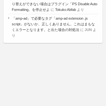
り替えができない場合はプラグイン「PS Disable Auto
Formatting。を停止せよ
に
Tokuko Abfab
より
「amp-ad」で必要なタグ「amp-ad extension .js
script」がないか、正しくありません。これはまもな
くエラーとなります。と出た場合の対処法
に
JUN
よ
り