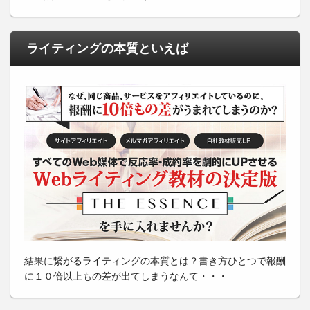
ライティングの本質といえば
結果に繋がるライティングの本質とは？書き方ひとつで報酬
に１０倍以上もの差が出てしまうなんて・・・