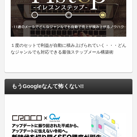
１度のセットで利益が自動に積み上げられていく・・・どん
なジャンルでも対応できる最強ステップメール構築術
もうGoogleなんて怖くない!!