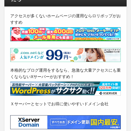
アクセスが多くないホームページの運用ならロリポップがお
すすめ
本格的なブログ運用をするなら、急激な大量アクセスにも重
くならないXサーバーがおすすめ！
Ｘサーバーとセットでお得に使いやすいドメイン会社