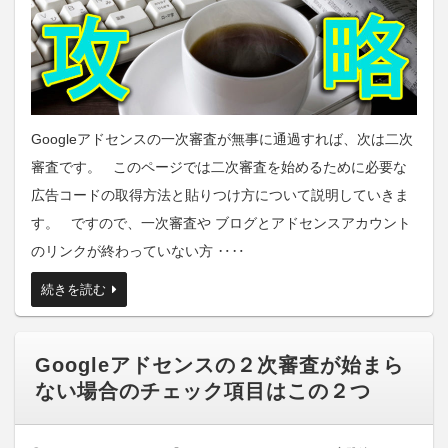
Googleアドセンスの一次審査が無事に通過すれば、次は二次
審査です。 このページでは二次審査を始めるために必要な
広告コードの取得方法と貼りつけ方について説明していきま
す。 ですので、一次審査や ブログとアドセンスアカウント
のリンクが終わっていない方 ‥‥
続きを読む
Googleアドセンスの２次審査が始まら
ない場合のチェック項目はこの２つ