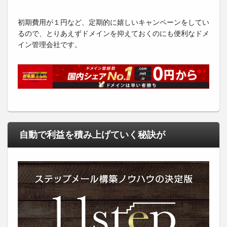
初期費用が１円など、定期的に嬉しいキャンペーンをしてい
るので、とりあえずドメインを抑えておくのにも便利なドメ
イン管理会社です。
自動で利益を積み上げていく秘訣が