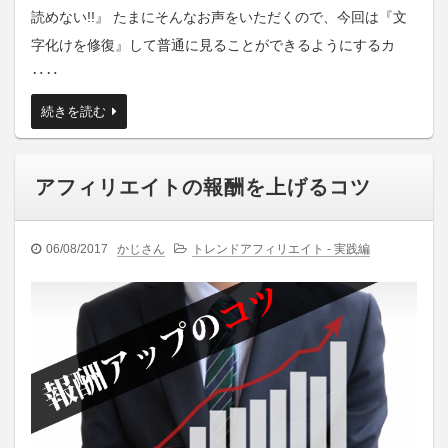
読めない!!』 たまにそんなお声をいただくので、今回は『文
字化けを修復』して普通に見ることができるようにするカ
‥‥
続きを読む
アフィリエイトの報酬を上げるコツ
06/08/2017
かじさん
トレンドアフィリエイト - 実践編