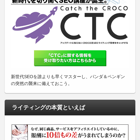
新世代SEOを誰よりも早くマスターし、パンダ＆ペンギン
の突然の襲来に備えておこう。
ライティングの本質といえば