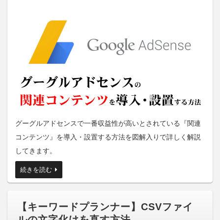
グーグルアドセンスで一番収益性が高いとされている『関連
コンテンツ』を導入・設置する方法を図解入りで詳しく解説
してきます。
続きを読む
【キーワードプランナー】CSVファイ
ルの文字化けを直す方法