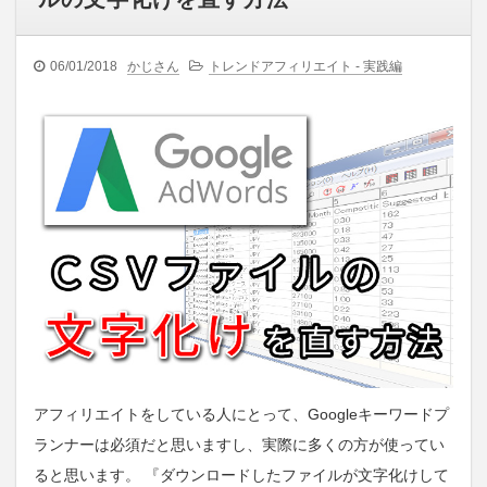
06/01/2018
かじさん
トレンドアフィリエイト - 実践編
アフィリエイトをしている人にとって、Googleキーワードプ
ランナーは必須だと思いますし、実際に多くの方が使ってい
ると思います。 『ダウンロードしたファイルが文字化けして