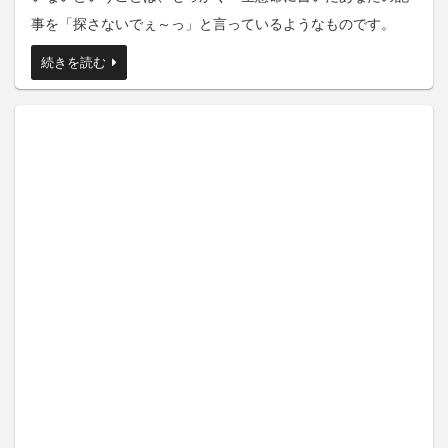
事を「探さないでぇ～っ」と言っているようなものです。
続きを読む