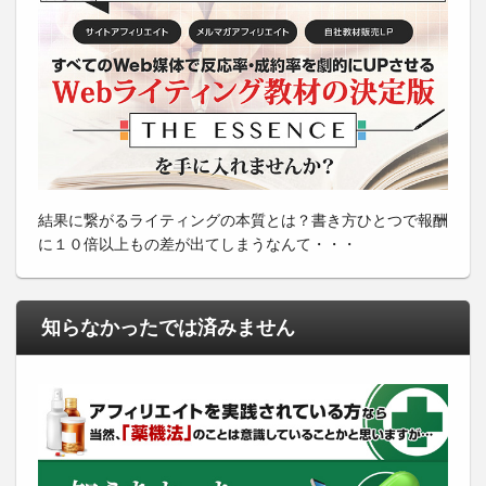
結果に繋がるライティングの本質とは？書き方ひとつで報酬
に１０倍以上もの差が出てしまうなんて・・・
知らなかったでは済みません