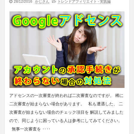
28/12/2016
かじさん
トレンドアフィリエイト - 実践編
アドセンスの一次審査が終われば二次審査なのですが、 稀に
二次審査が始まらない場合があります。 私も遭遇した、 二
次審査が始まらない場合のチェック項目を 解説してみました
ので、同じように困っている人は参考にしてみてください。
無事一次審査を ‥‥