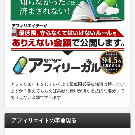
アフィリエイトをしていく上で最低限必要な知識は持ってい
ますか？教えてもらえば高額な費用が掛かる法的な部分まで
ありえない金額で学べます。
アフィリエイトの革命現る