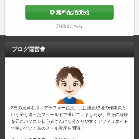
無料配信開始
詳細はこちら
ブログ運営者
2児の兄妹を持つアラフォー親父。元は建設現場の作業員と
いう全く違ったフィールドで働いていましたが、自身の経験
を元にパソコン初心者さんにも分かりやすくアフィリエイト
で稼いでいく為のメール講座を開講。