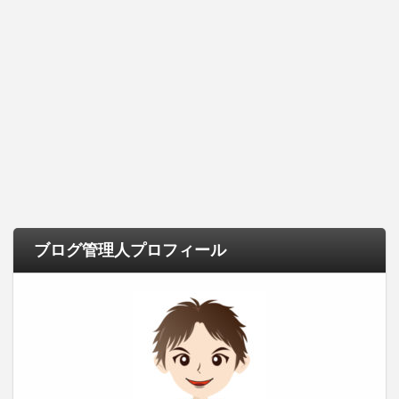
ブログ管理人プロフィール