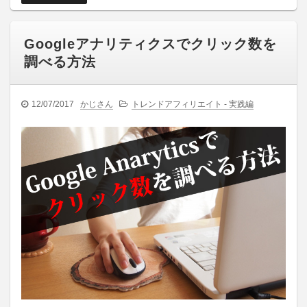
Googleアナリティクスでクリック数を
調べる方法
12/07/2017
かじさん
トレンドアフィリエイト - 実践編