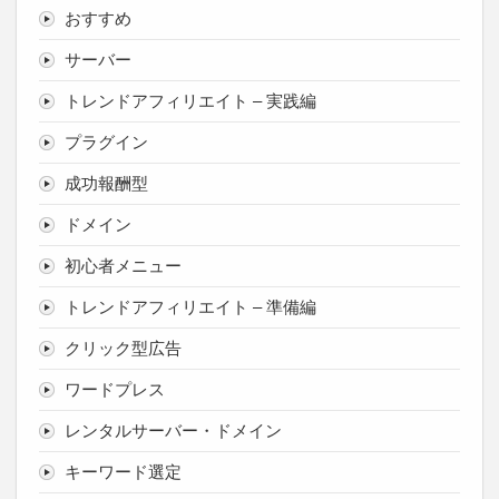
おすすめ
サーバー
トレンドアフィリエイト – 実践編
プラグイン
成功報酬型
ドメイン
初心者メニュー
トレンドアフィリエイト – 準備編
クリック型広告
ワードプレス
レンタルサーバー・ドメイン
キーワード選定