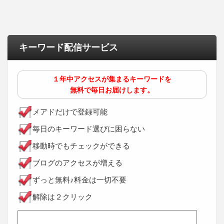
キーワード配信サービス
１年中アクセスが集まるキーワードを
無料で毎日お届けします。
メアドだけで登録可能
毎日のキーワード選びに困らない
移動時でもチェックができる
ブログのアクセスが増える
ずっと無料♪料金は一切不要
解除は２クリック