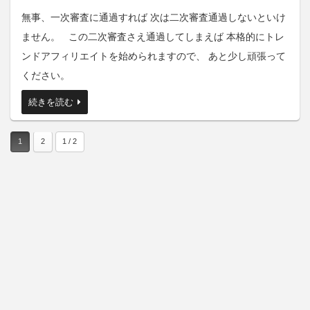
無事、一次審査に通過すれば 次は二次審査通過しないといけ
ません。 この二次審査さえ通過してしまえば 本格的にトレ
ンドアフィリエイトを始められますので、 あと少し頑張って
ください。
続きを読む
1
2
1 / 2