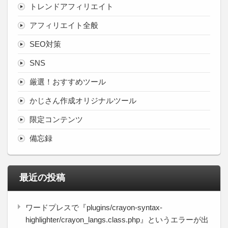
トレンドアフィリエイト
アフィリエイト全般
SEO対策
SNS
厳選！おすすめツール
かじさん作成オリジナルツール
限定コンテンツ
備忘録
最近の投稿
ワードプレスで『plugins/crayon-syntax-
highlighter/crayon_langs.class.php』というエラーが出