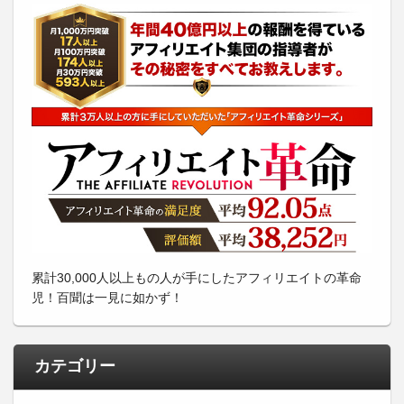
累計30,000人以上もの人が手にしたアフィリエイトの革命
児！百聞は一見に如かず！
カテゴリー