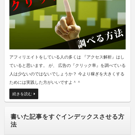
アフィリエイトをしている人の多くは 『アクセス解析』はし
ていると思います。 が、 広告の『クリック率』を調べている
人は少ないのではないでしょうか？ 今より稼ぎを大きくする
ためには実践した方がいいですよ＾＾
続きを読む
書いた記事をすぐインデックスさせる方
法