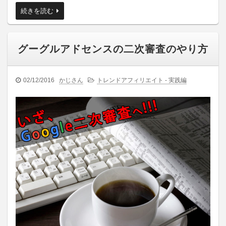
続きを読む
グーグルアドセンスの二次審査のやり方
02/12/2016
かじさん
トレンドアフィリエイト - 実践編