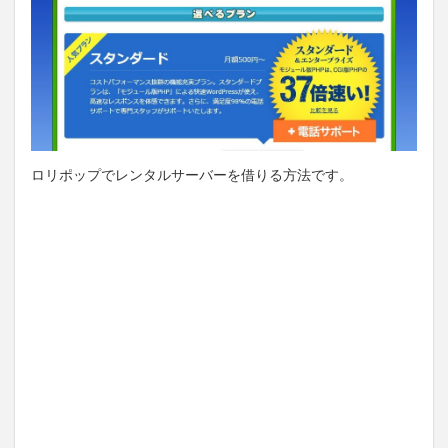
ロリポップでレンタルサーバーを借りる方法です。