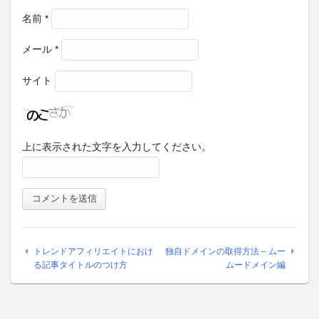
名前
*
メール
*
サイト
上に表示された文字を入力してください。
トレンドアフィリエイトにおけ
独自ドメインの取得方法 – ムー
る記事タイトルのつけ方
ムードメイン編