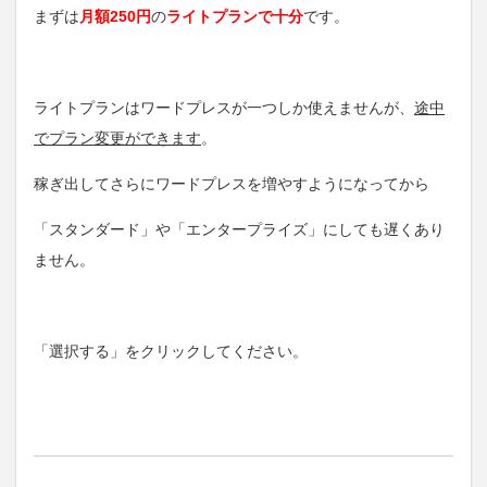
まずは
月額250円
の
ライトプランで十分
です。
ライトプランはワードプレスが一つしか使えませんが、
途中
でプラン変更ができます
。
稼ぎ出してさらにワードプレスを増やすようになってから
「スタンダード」や「エンタープライズ」にしても遅くあり
ません。
「選択する」をクリックしてください。