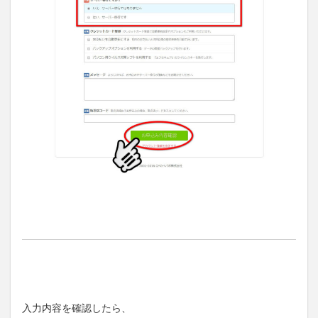
入力内容を確認したら、