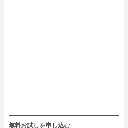
無料お試しを申し込む