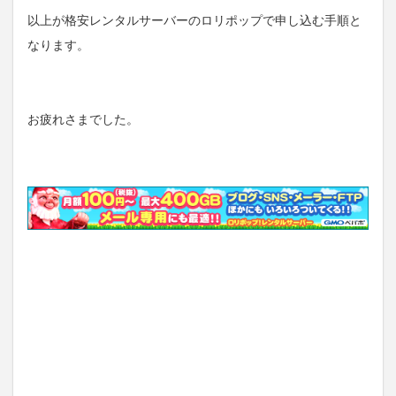
以上が格安レンタルサーバーのロリポップで申し込む手順と
なります。
お疲れさまでした。