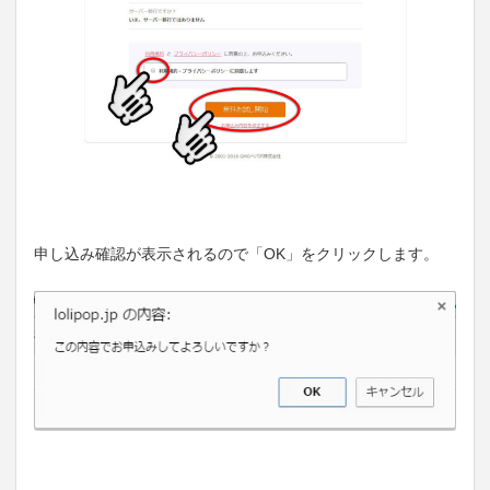
申し込み確認が表示されるので「OK」をクリックします。