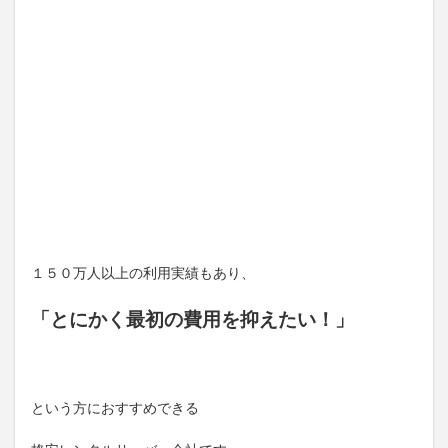
１５０万人以上の利用実績もあり、
「とにかく最初の費用を抑えたい！」
という方におすすめできる