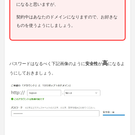
になると思いますが、
契約中はあなたのドメインになりますので、お好きな
ものを使うようにしましょう。
高
パスワードはなるべく下記画像のように
安全性
が
になるよ
うにしておきましょう。