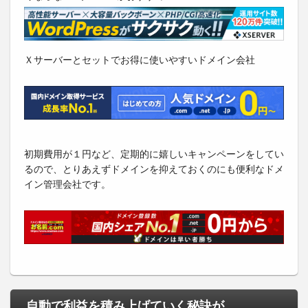
Ｘサーバーとセットでお得に使いやすいドメイン会社
初期費用が１円など、定期的に嬉しいキャンペーンをしてい
るので、とりあえずドメインを抑えておくのにも便利なドメ
イン管理会社です。
自動で利益を積み上げていく秘訣が