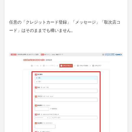
任意の「クレジットカード登録」「メッセージ」「取次店コ
ード」はそのままでも構いません。