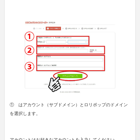
① はアカウント（サブドメイン）とロリポップのドメイン
を選択します。
アカウントはお好きなアカウントを入力してください。