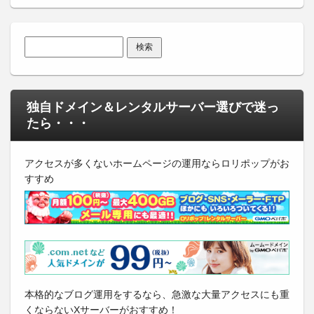
検索:
独自ドメイン＆レンタルサーバー選びで迷っ
たら・・・
アクセスが多くないホームページの運用ならロリポップがお
すすめ
本格的なブログ運用をするなら、急激な大量アクセスにも重
くならないXサーバーがおすすめ！