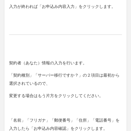
入力が終われば「お申込み内容入力」をクリックします。
契約者（あなた）情報の入力を行います。
「契約種別」「サーバー移行ですか？」の２項目は最初から
選択されているので、
変更する場合はもう片方をクリックしてください。
「名前」「フリガナ」「郵便番号」「住所」「電話番号」を
入力したら「お申込み内容確認」をクリックします。