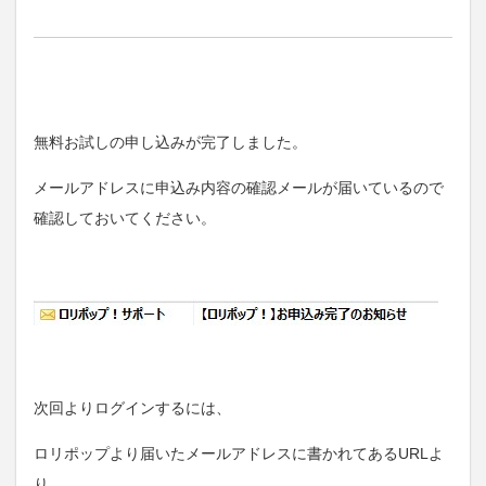
無料お試しの申し込みが完了しました。
メールアドレスに申込み内容の確認メールが届いているので
確認しておいてください。
次回よりログインするには、
ロリポップより届いたメールアドレスに書かれてあるURLよ
り