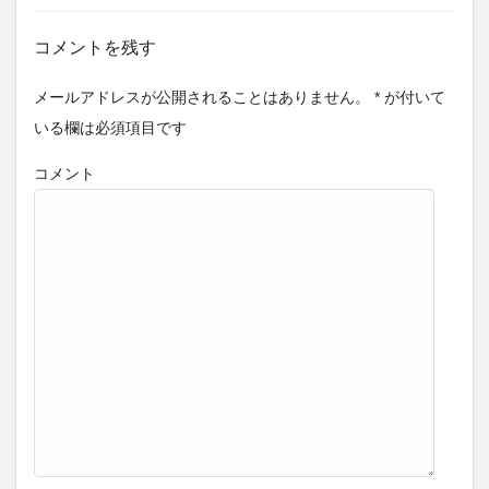
コメントを残す
メールアドレスが公開されることはありません。
*
が付いて
いる欄は必須項目です
コメント