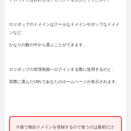
ロリポップのドメインはクールなドメインやポップなドメイ
ンなど、
かなりの数の中から選ぶことができます。
ロリポップの管理画面へログインする際に使用するのと、
実際に選んだURLであなたのホームページが表示されます。
※後で独自ドメインを登録するので使うのは最初だけ