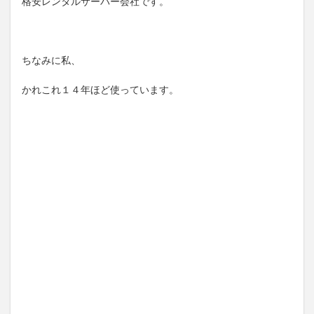
格安レンタルサーバー会社です。
ちなみに私、
かれこれ１４年ほど使っています。