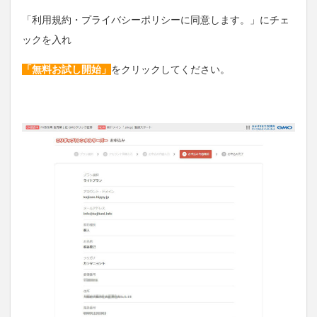
「利用規約・プライバシーポリシーに同意します。」にチェ
ックを入れ
「無料お試し開始」
をクリックしてください。