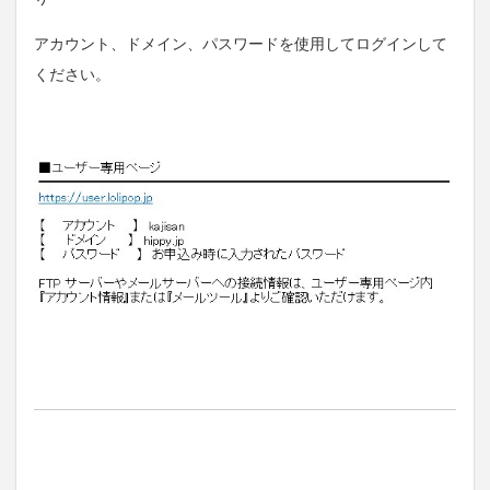
アカウント、ドメイン、パスワードを使用してログインして
ください。