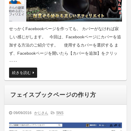
せっかくFacebookページを作っても、 カバーがなければ寂
しい感じがします。 今回は、Facebookページにカバーを追
加する方法のご紹介です。 使用するカバーを選択する ま
ず、Facebookページを開いたら【カバーを追加】をクリッ
‥‥
続きを読む
フェイスブックページの作り方
09/09/2016
かじさん
SNS