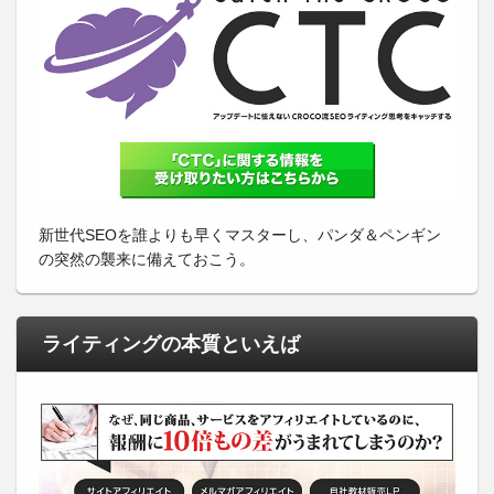
新世代SEOを誰よりも早くマスターし、パンダ＆ペンギン
の突然の襲来に備えておこう。
ライティングの本質といえば