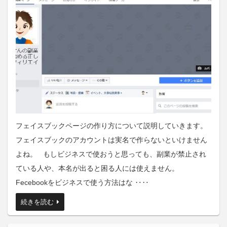
フェイスブックページの作り方について説明していきます。
フェイスブックのアカウントは実名で作らないといけません
よね。 もしビジネスで使おうと思っても、副業が禁止され
ている人や、本名が出ると困る人には使えません。
Fecebookをビジネスで使う方法はな ‥‥
続きを読む