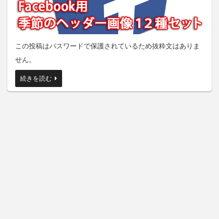
この投稿はパスワードで保護されているため抜粋文はありま
せん。
続きを読む