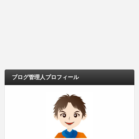
ブログ管理人プロフィール