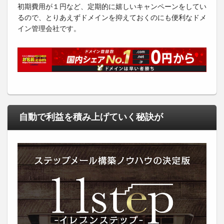
初期費用が１円など、定期的に嬉しいキャンペーンをしてい
るので、とりあえずドメインを抑えておくのにも便利なドメ
イン管理会社です。
自動で利益を積み上げていく秘訣が