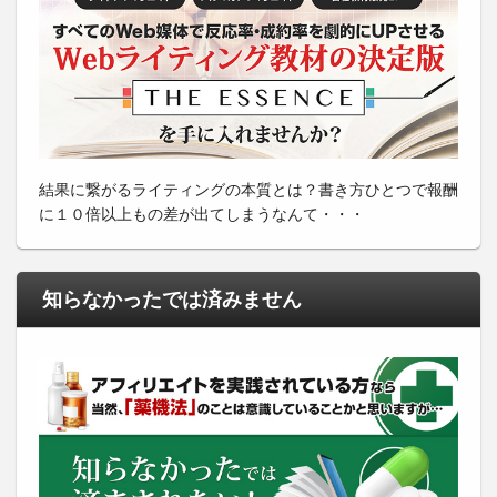
結果に繋がるライティングの本質とは？書き方ひとつで報酬
に１０倍以上もの差が出てしまうなんて・・・
知らなかったでは済みません