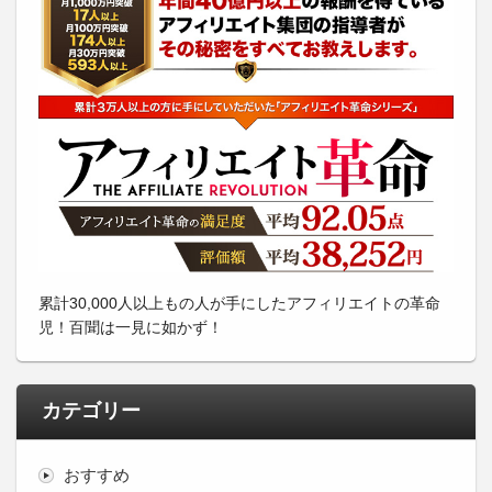
累計30,000人以上もの人が手にしたアフィリエイトの革命
児！百聞は一見に如かず！
カテゴリー
おすすめ