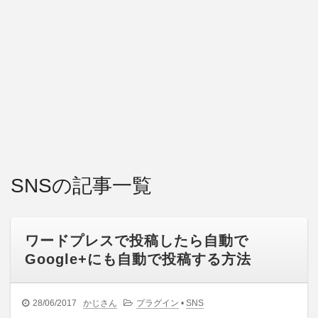
SNSの記事一覧
ワードプレスで投稿したら自動で
Google+にも自動で投稿する方法
28/06/2017
かじさん
プラグイン
•
SNS