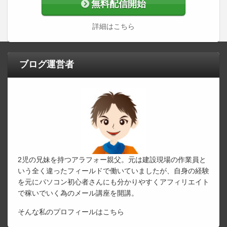
無料配信開始
詳細はこちら
ブログ運営者
2児の兄妹を持つアラフォー親父。元は建設現場の作業員と
いう全く違ったフィールドで働いていましたが、自身の経験
を元にパソコン初心者さんにも分かりやすくアフィリエイト
で稼いでいく為のメール講座を開講。
そんな私のプロフィールは
こちら