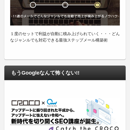
１度のセットで利益が自動に積み上げられていく・・・どん
なジャンルでも対応できる最強ステップメール構築術
もうGoogleなんて怖くない!!