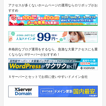
アクセスが多くないホームページの運用ならロリポップがお
すすめ
本格的なブログ運用をするなら、急激な大量アクセスにも重
くならないXサーバーがおすすめ！
Ｘサーバーとセットでお得に使いやすいドメイン会社