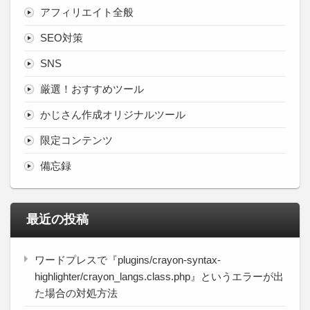
アフィリエイト全般
SEO対策
SNS
厳選！おすすめツール
かじさん作成オリジナルツール
限定コンテンツ
備忘録
最近の投稿
ワードプレスで『plugins/crayon-syntax-
highlighter/crayon_langs.class.php』というエラーが出
た場合の対処方法