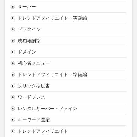
サーバー
トレンドアフィリエイト – 実践編
プラグイン
成功報酬型
ドメイン
初心者メニュー
トレンドアフィリエイト – 準備編
クリック型広告
ワードプレス
レンタルサーバー・ドメイン
キーワード選定
トレンドアフィリエイト