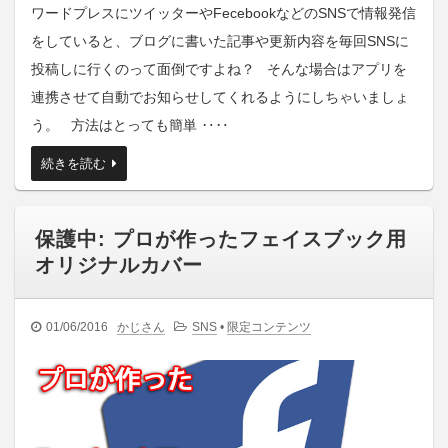
ワードプレスにツイッターやFecebookなどのSNSで情報発信
をしていると、ブログに書いた記事や更新内容を毎回SNSに
投稿しに行くのって面倒ですよね？ そんな場合はアプリを
連携させて自動でお知らせしてくれるようにしちゃいましょ
う。 方法はとっても簡単 ‥‥
続きを読む
保護中: プロが作ったフェイスブック用
オリジナルカバー
01/06/2016
かじさん
SNS
•
限定コンテンツ