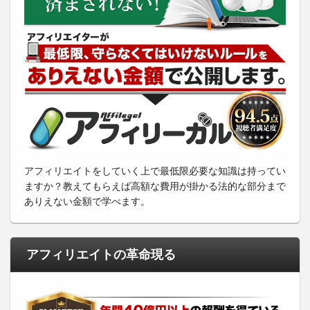
アフィリエイトをしていく上で最低限必要な知識は持ってい
ますか？教えてもらえば高額な費用が掛かる法的な部分まで
ありえない金額で学べます。
アフィリエイトの革命現る