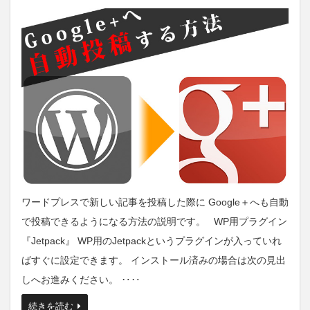
ワードプレスで新しい記事を投稿した際に Google＋へも自動
で投稿できるようになる方法の説明です。 WP用プラグイン
『Jetpack』 WP用のJetpackというプラグインが入っていれ
ばすぐに設定できます。 インストール済みの場合は次の見出
しへお進みください。 ‥‥
続きを読む