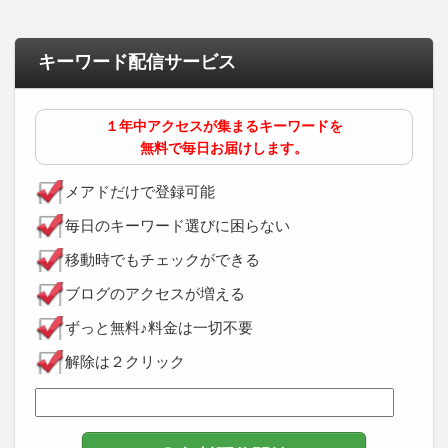
キーワード配信サービス
１年中アクセスが集まるキーワードを
無料で毎日お届けします。
メアドだけで登録可能
毎日のキーワード選びに困らない
移動時でもチェックができる
ブログのアクセスが増える
ずっと無料♪料金は一切不要
解除は２クリック