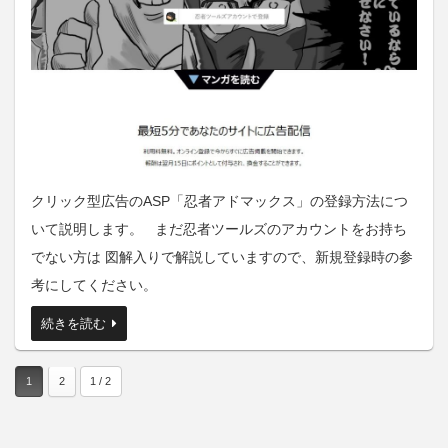
クリック型広告のASP「忍者アドマックス」の登録方法につ
いて説明します。 まだ忍者ツールズのアカウントをお持ち
でない方は 図解入りで解説していますので、新規登録時の参
考にしてください。
続きを読む
1
2
1 / 2