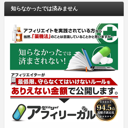
知らなかったでは済みません