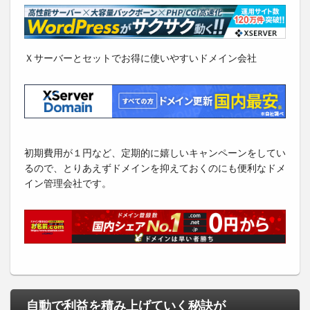
Ｘサーバーとセットでお得に使いやすいドメイン会社
初期費用が１円など、定期的に嬉しいキャンペーンをしてい
るので、とりあえずドメインを抑えておくのにも便利なドメ
イン管理会社です。
自動で利益を積み上げていく秘訣が