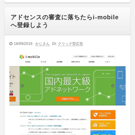
アドセンスの審査に落ちたらi-mobile
へ登録しよう
18/09/2016
かじさん
クリック型広告