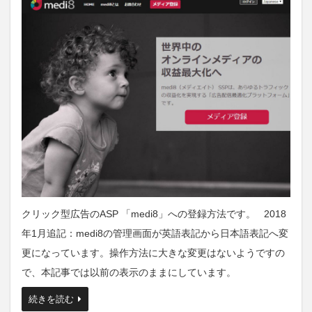
クリック型広告のASP 「medi8」への登録方法です。 2018
年1月追記：medi8の管理画面が英語表記から日本語表記へ変
更になっています。操作方法に大きな変更はないようですの
で、本記事では以前の表示のままにしています。
続きを読む