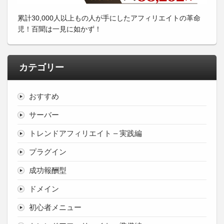
累計30,000人以上もの人が手にしたアフィリエイトの革命
児！百聞は一見に如かず！
カテゴリー
おすすめ
サーバー
トレンドアフィリエイト – 実践編
プラグイン
成功報酬型
ドメイン
初心者メニュー