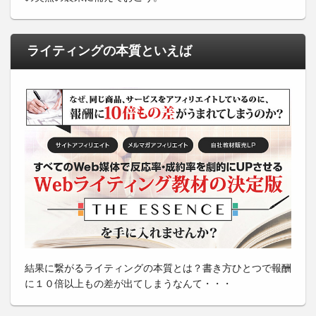
ライティングの本質といえば
結果に繋がるライティングの本質とは？書き方ひとつで報酬
に１０倍以上もの差が出てしまうなんて・・・