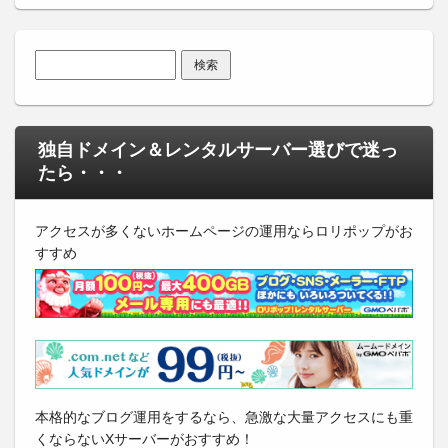
検索:
独自ドメイン＆レンタルサーバー選びで迷っ
たら・・・
アクセスが多くないホームページの運用ならロリポップがお
すすめ
本格的なブログ運用をするなら、急激な大量アクセスにも重
くならないXサーバーがおすすめ！