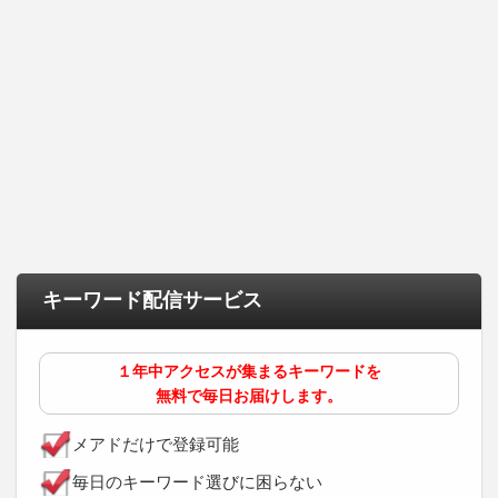
キーワード配信サービス
１年中アクセスが集まるキーワードを
無料で毎日お届けします。
メアドだけで登録可能
毎日のキーワード選びに困らない