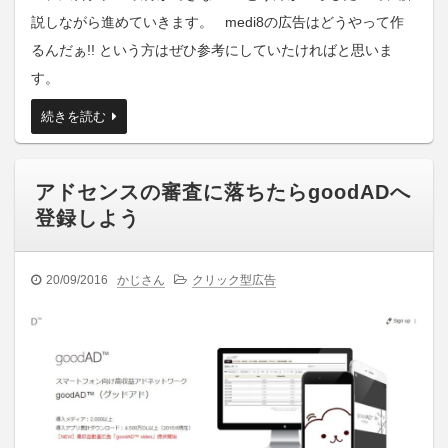
説しながら進めていきます。 medi8の広告はどうやって作
るんだぁ!! という方はぜひ参考にしていたければと思いま
す。
続きを読む
アドセンスの審査に落ちたらgoodADへ
登録しよう
20/09/2016
かじさん
クリック型広告