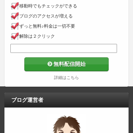
移動時でもチェックができる
ブログのアクセスが増える
ずっと無料♪料金は一切不要
解除は２クリック
無料配信開始
詳細はこちら
ブログ運営者