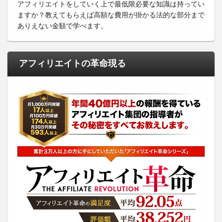
アフィリエイトをしていく上で最低限必要な知識は持ってい
ますか？教えてもらえば高額な費用が掛かる法的な部分まで
ありえない金額で学べます。
アフィリエイトの革命現る