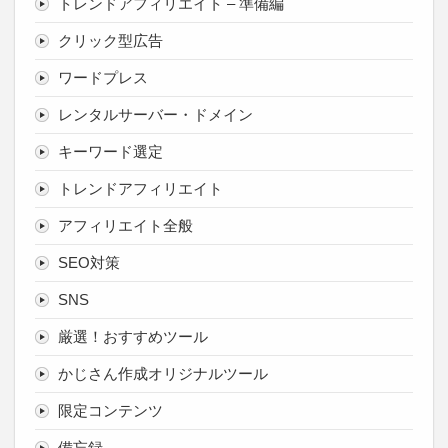
トレンドアフィリエイト – 準備編
クリック型広告
ワードプレス
レンタルサーバー・ドメイン
キーワード選定
トレンドアフィリエイト
アフィリエイト全般
SEO対策
SNS
厳選！おすすめツール
かじさん作成オリジナルツール
限定コンテンツ
備忘録