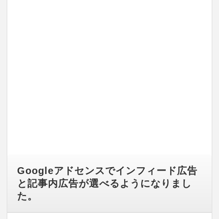
Googleアドセンスでインフィード広告
と記事内広告が選べるようになりまし
た。