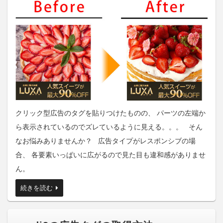
クリック型広告のタグを貼りつけたものの、 パーツの左端か
ら表示されているのでズレているように見える。。。 そん
なお悩みありませんか？ 広告タイプがレスポンシブの場
合、 各要素いっぱいに広がるので見た目も違和感がありませ
ん。
続きを読む