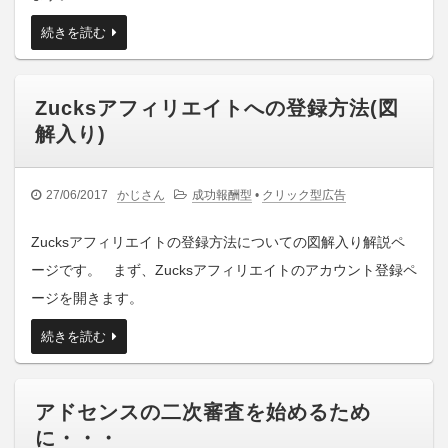
続きを読む
Zucksアフィリエイトへの登録方法(図
解入り)
27/06/2017
かじさん
成功報酬型
•
クリック型広告
Zucksアフィリエイトの登録方法についての図解入り解説ペ
ージです。 まず、Zucksアフィリエイトのアカウント登録ペ
ージを開きます。
続きを読む
アドセンスの二次審査を始めるため
に・・・