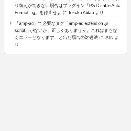
り替えができない場合はプラグイン「PS Disable Auto
Formatting。を停止せよ
に
Tokuko Abfab
より
「amp-ad」で必要なタグ「amp-ad extension .js
script」がないか、正しくありません。これはまもな
くエラーとなります。と出た場合の対処法
に
JUN
よ
り