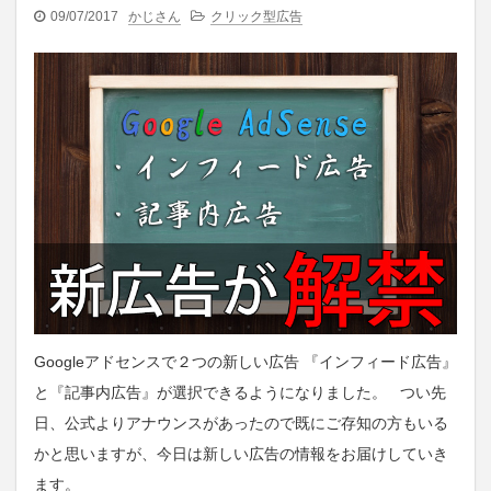
09/07/2017
かじさん
クリック型広告
Googleアドセンスで２つの新しい広告 『インフィード広告』
と『記事内広告』が選択できるようになりました。 つい先
日、公式よりアナウンスがあったので既にご存知の方もいる
かと思いますが、今日は新しい広告の情報をお届けしていき
ます。