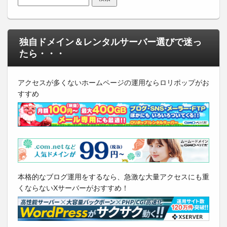
独自ドメイン＆レンタルサーバー選びで迷っ
たら・・・
アクセスが多くないホームページの運用ならロリポップがお
すすめ
本格的なブログ運用をするなら、急激な大量アクセスにも重
くならないXサーバーがおすすめ！