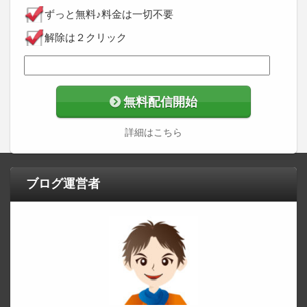
ずっと無料♪料金は一切不要
解除は２クリック
無料配信開始
詳細はこちら
ブログ運営者