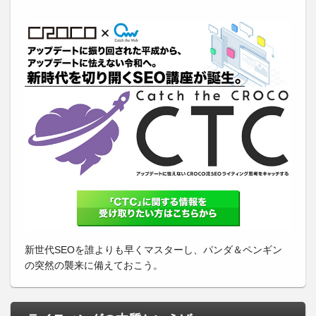
新世代SEOを誰よりも早くマスターし、パンダ＆ペンギン
の突然の襲来に備えておこう。