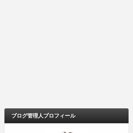
ブログ管理人プロフィール