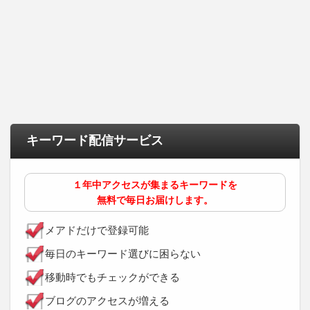
キーワード配信サービス
１年中アクセスが集まるキーワードを
無料で毎日お届けします。
メアドだけで登録可能
毎日のキーワード選びに困らない
移動時でもチェックができる
ブログのアクセスが増える