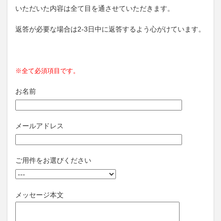
いただいた内容は全て目を通させていただきます。
返答が必要な場合は2-3日中に返答するよう心がけています。
※全て必須項目です。
お名前
メールアドレス
ご用件をお選びください
メッセージ本文