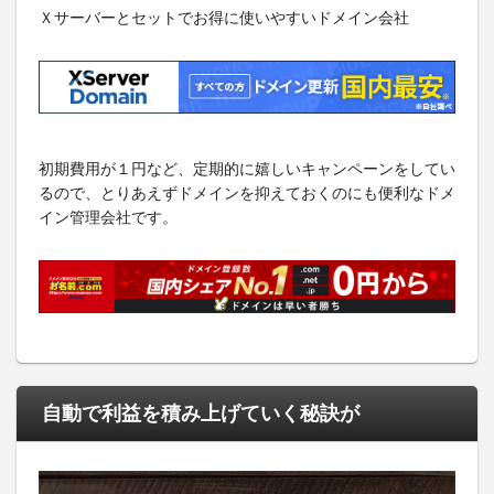
Ｘサーバーとセットでお得に使いやすいドメイン会社
初期費用が１円など、定期的に嬉しいキャンペーンをしてい
るので、とりあえずドメインを抑えておくのにも便利なドメ
イン管理会社です。
自動で利益を積み上げていく秘訣が