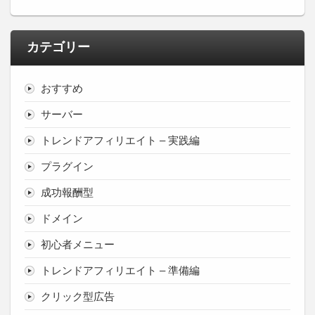
カテゴリー
おすすめ
サーバー
トレンドアフィリエイト – 実践編
プラグイン
成功報酬型
ドメイン
初心者メニュー
トレンドアフィリエイト – 準備編
クリック型広告