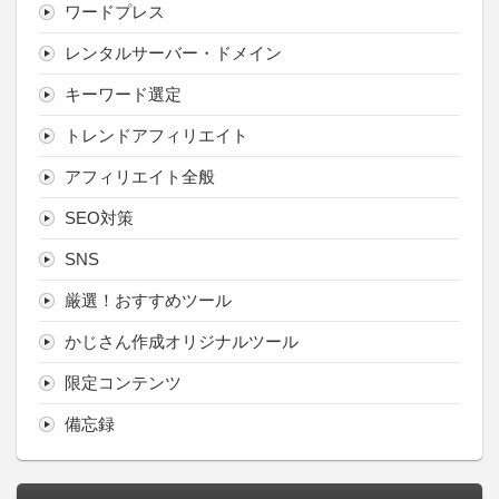
ワードプレス
レンタルサーバー・ドメイン
キーワード選定
トレンドアフィリエイト
アフィリエイト全般
SEO対策
SNS
厳選！おすすめツール
かじさん作成オリジナルツール
限定コンテンツ
備忘録