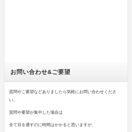
お問い合わせ&ご要望
質問やご要望などありましたら気軽にお問い合わせくださ
い。
質問や要望が集中した場合は
全て目を通すのに時間はかかると思いますが、