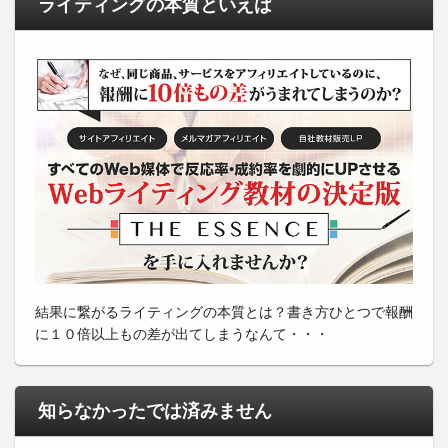
ライティングの本質といえば
結果に繋がるライティングの本質とは？書き方ひとつで報酬
に１０倍以上もの差が出てしまうなんて・・・
知らなかったでは済みません