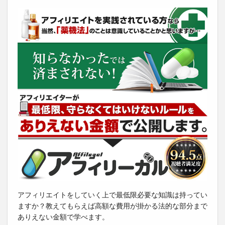
アフィリエイトをしていく上で最低限必要な知識は持ってい
ますか？教えてもらえば高額な費用が掛かる法的な部分まで
ありえない金額で学べます。