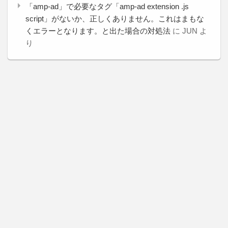
「amp-ad」で必要なタグ「amp-ad extension .js
script」がないか、正しくありません。これはまもな
くエラーとなります。と出た場合の対処法
に
JUN
よ
り