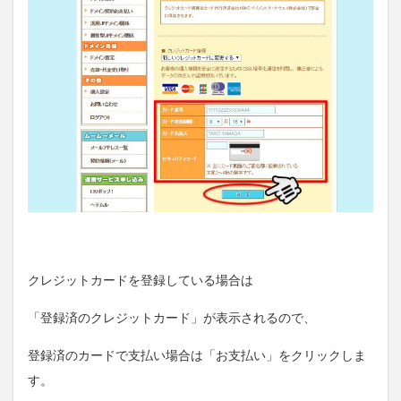
クレジットカードを登録している場合は
「登録済のクレジットカード」が表示されるので、
登録済のカードで支払い場合は「お支払い」をクリックしま
す。