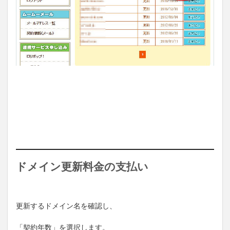
ドメイン更新料金の支払い
更新するドメイン名を確認し、
「契約年数」を選択します。