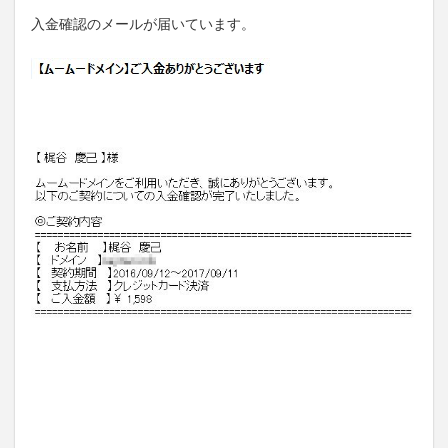
入金確認のメールが届いています。