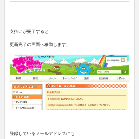
支払いが完了すると
更新完了の画面へ移動します。
登録しているメールアドレスにも