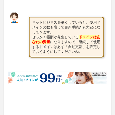
ネットビジネスを長くしていると、使用ド
メインの数も増えて更新手続きも大変にな
ってきます。
せっかく報酬が発生している
ドメインはあ
なたの資産
になりますので、継続して使用
するドメインは必ず「自動更新」を設定し
ておくようにしてくださいね。