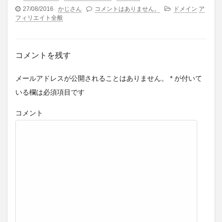
27/08/2016
かじさん
コメントはありません。
ドメイン
ア
フィリエイト全般
コメントを残す
メールアドレスが公開されることはありません。
*
が付いて
いる欄は必須項目です
コメント