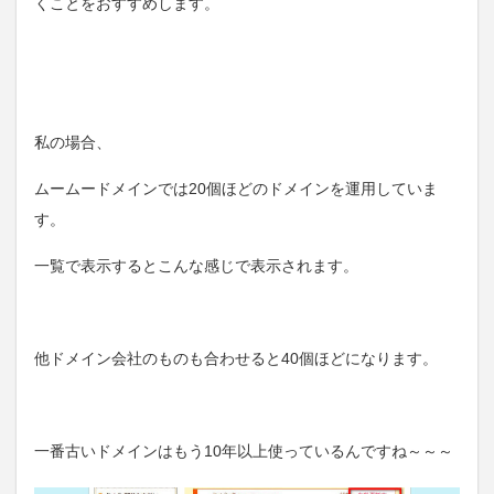
くことをおすすめします。
私の場合、
ムームードメインでは20個ほどのドメインを運用していま
す。
一覧で表示するとこんな感じで表示されます。
他ドメイン会社のものも合わせると40個ほどになります。
一番古いドメインはもう10年以上使っているんですね～～～