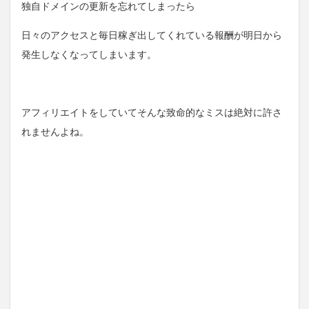
独自ドメインの更新を忘れてしまったら
日々のアクセスと毎日稼ぎ出してくれている報酬が明日から
発生しなくなってしまいます。
アフィリエイトをしていてそんな致命的なミスは絶対に許さ
れませんよね。