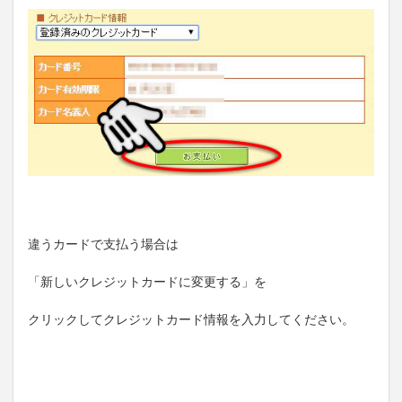
違うカードで支払う場合は
「新しいクレジットカードに変更する」を
クリックしてクレジットカード情報を入力してください。