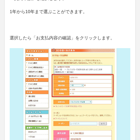
1年から10年まで選ぶことができます。
選択したら「お支払内容の確認」をクリックします。