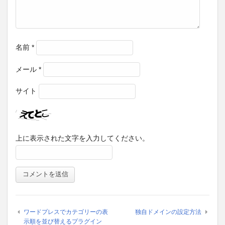
名前
*
メール
*
サイト
上に表示された文字を入力してください。
ワードプレスでカテゴリーの表
独自ドメインの設定方法
示順を並び替えるプラグイン