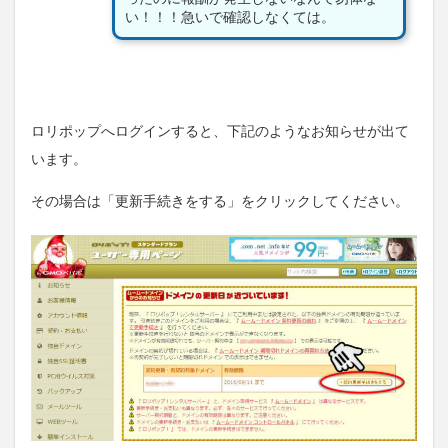
い！！！急いで確認しなくては。
ロリポップへログインすると、下記のようなお知らせが出て
います。
その場合は「更新手続きをする」をクリックしてください。