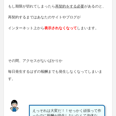
もし期限が切れてしまったら
再契約をする必要
があるのと、
再契約するまではあなたのサイトやブログが
インターネット上から
表示されなくなって
しまいます。
その間、アクセスがないばかりか
毎日発生するはずの報酬までも発生しなくなってしまいま
す。
えっそれは大変だ！！せっかく頑張って作
ったのに報酬が発生しないなんて勿体な