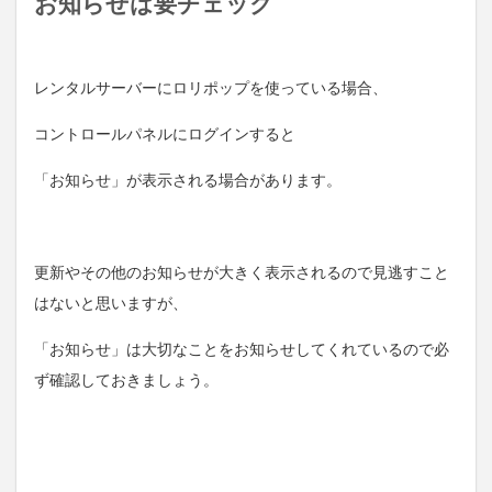
お知らせは要チェック
レンタルサーバーにロリポップを使っている場合、
コントロールパネルにログインすると
「お知らせ」が表示される場合があります。
更新やその他のお知らせが大きく表示されるので見逃すこと
はないと思いますが、
「お知らせ」は大切なことをお知らせしてくれているので必
ず確認しておきましょう。