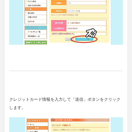
クレジットカード情報を入力して「送信」ボタンをクリック
します。