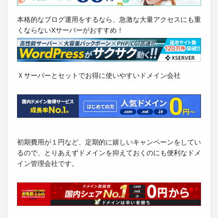
本格的なブログ運用をするなら、急激な大量アクセスにも重
くならないXサーバーがおすすめ！
Ｘサーバーとセットでお得に使いやすいドメイン会社
初期費用が１円など、定期的に嬉しいキャンペーンをしてい
るので、とりあえずドメインを抑えておくのにも便利なドメ
イン管理会社です。