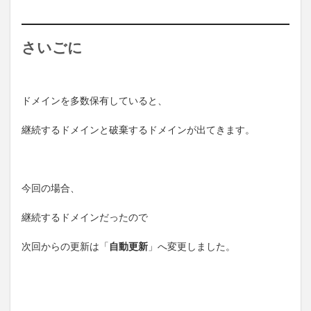
さいごに
ドメインを多数保有していると、
継続するドメインと破棄するドメインが出てきます。
今回の場合、
継続するドメインだったので
次回からの更新は「
自動更新
」へ変更しました。