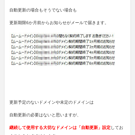
自動更新の場合もそうでない場合も
更新期限6か月前からお知らせがメールで届きます。
更新予定のないドメインや未定のドメインは
自動更新の必要はないと思いますが、
継続して使用する大切なドメインは「自動更新」設定
してお