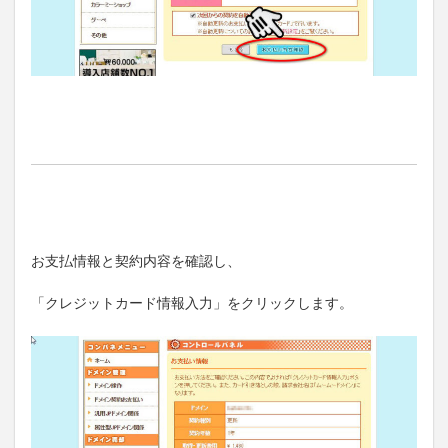
お支払情報と契約内容を確認し、
「クレジットカード情報入力」をクリックします。