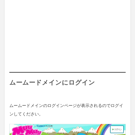
ムームードメインにログイン
ムームードメインのログインページが表示されるのでログイ
ンしてください。