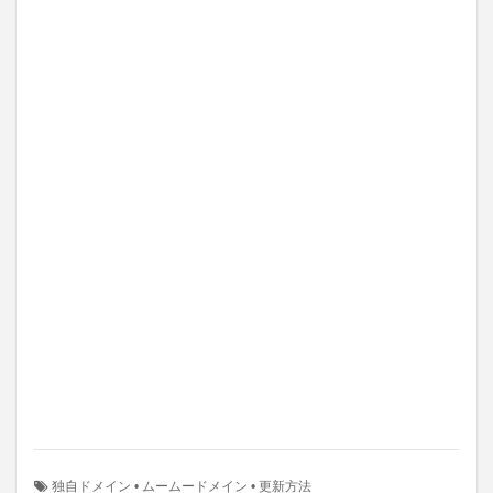
独自ドメイン
•
ムームードメイン
•
更新方法