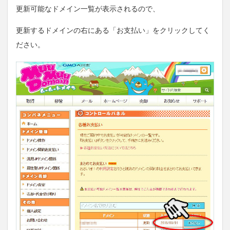
更新可能なドメイン一覧が表示されるので、
更新するドメインの右にある「お支払い」をクリックしてく
ださい。