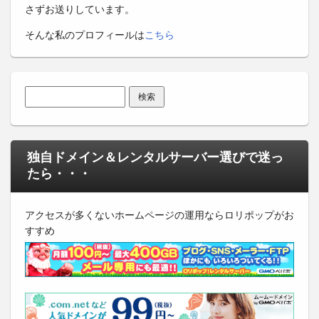
さずお送りしています。
そんな私のプロフィールは
こちら
検索:
独自ドメイン＆レンタルサーバー選びで迷っ
たら・・・
アクセスが多くないホームページの運用ならロリポップがお
すすめ