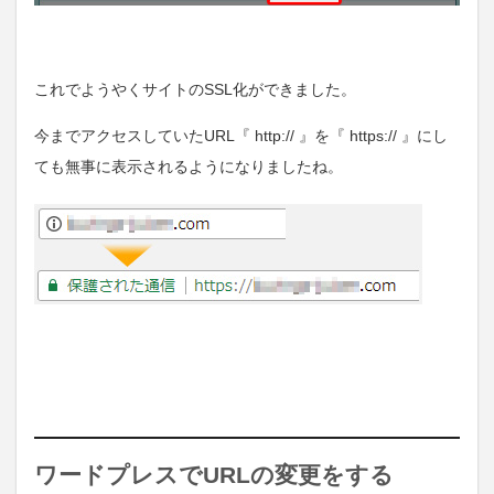
これでようやくサイトのSSL化ができました。
今までアクセスしていたURL『 http:// 』を『 https:// 』にし
ても無事に表示されるようになりましたね。
ワードプレスでURLの変更をする