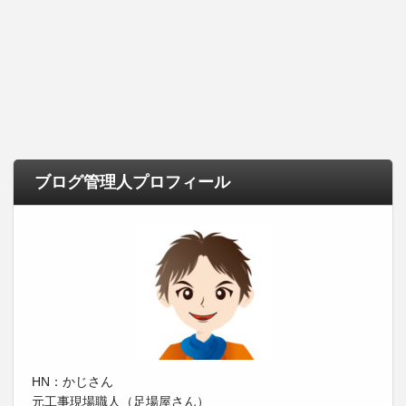
ブログ管理人プロフィール
HN：かじさん
元工事現場職人（足場屋さん）