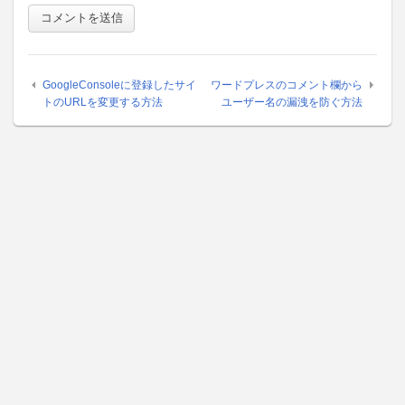
GoogleConsoleに登録したサイ
ワードプレスのコメント欄から
トのURLを変更する方法
ユーザー名の漏洩を防ぐ方法