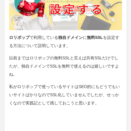
ロリポップ
で利用している
独自ドメイン
に
無料SSL
を設定す
る方法について説明しています。
以前まではロリポップの無料SSLと言えば共有SSLだけでし
たが、独自ドメインでSSLを無料で使えるのは嬉しいですよ
ね。
私がロリポップで使っているサイトはSEO的にもどうでもい
いサイトばかりなのでSSL化していませんでしたが、せっか
くなので実践記として残しておこうと思います。