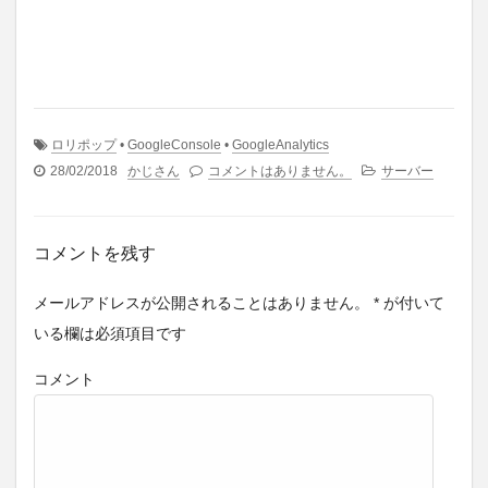
ロリポップ
•
GoogleConsole
•
GoogleAnalytics
28/02/2018
かじさん
コメントはありません。
サーバー
コメントを残す
メールアドレスが公開されることはありません。
*
が付いて
いる欄は必須項目です
コメント