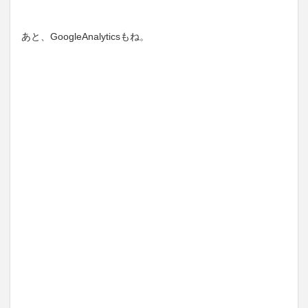
あと、GoogleAnalyticsもね。