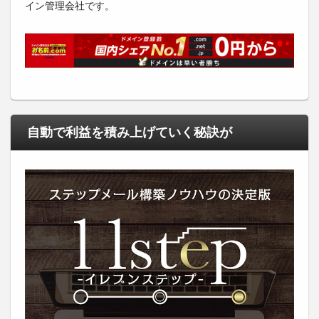
イン管理会社です。
自動で利益を積み上げていく秘訣が