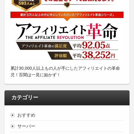
累計30,000人以上もの人が手にしたアフィリエイトの革命
児！百聞は一見に如かず！
カテゴリー
おすすめ
サーバー