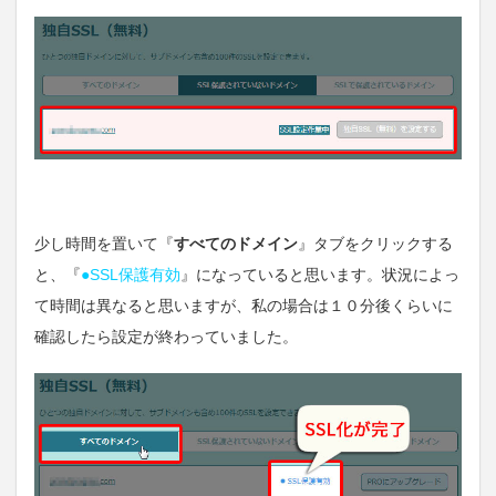
少し時間を置いて『
すべてのドメイン
』タブをクリックする
と、『
●SSL保護有効
』になっていると思います。状況によっ
て時間は異なると思いますが、私の場合は１０分後くらいに
確認したら設定が終わっていました。