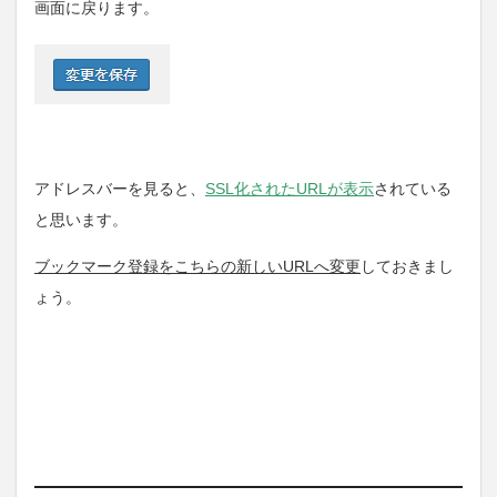
画面に戻ります。
アドレスバーを見ると、
SSL化されたURLが表示
されている
と思います。
ブックマーク登録をこちらの新しいURLへ変更
しておきまし
ょう。