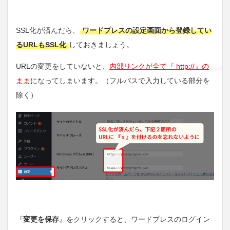
SSL化が済んだら、
ワードプレスの設定画面から登録してい
るURLもSSL化
しておきましょう。
URLの変更をしていないと、
内部リンクが全て『 http://』の
まま
になってしまいます。（フルパスで入力している部分を
除く）
『
変更を保存
』をクリックすると、ワードプレスのログイン