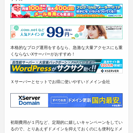
本格的なブログ運用をするなら、急激な大量アクセスにも重
くならないXサーバーがおすすめ！
Ｘサーバーとセットでお得に使いやすいドメイン会社
初期費用が１円など、定期的に嬉しいキャンペーンをしてい
るので、とりあえずドメインを抑えておくのにも便利なドメ