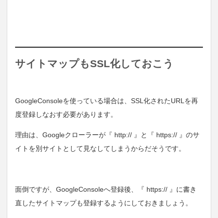
サイトマップもSSL化しておこう
GoogleConsoleを使っている場合は、SSL化されたURLを再
度登録しなおす必要があります。
理由は、Googleクローラーが『 http:// 』と『 https:// 』のサ
イトを別サイトとして見なしてしまうからだそうです。
面倒ですが、GoogleConsoleへ登録後、『 https:// 』に書き
直したサイトマップも登録するようにしておきましょう。