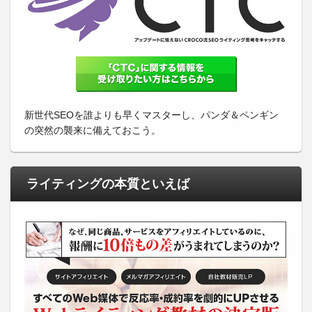
新世代SEOを誰よりも早くマスターし、パンダ＆ペンギン
の突然の襲来に備えておこう。
ライティングの本質といえば