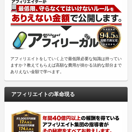
アフィリエイトをしていく上で最低限必要な知識は持ってい
ますか？教えてもらえば高額な費用が掛かる法的な部分まで
ありえない金額で学べます。
アフィリエイトの革命現る