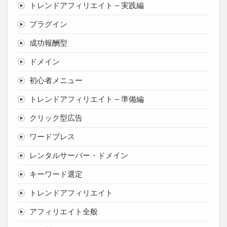
トレンドアフィリエイト – 実践編
プラグイン
成功報酬型
ドメイン
初心者メニュー
トレンドアフィリエイト – 準備編
クリック型広告
ワードプレス
レンタルサーバー・ドメイン
キーワード選定
トレンドアフィリエイト
アフィリエイト全般