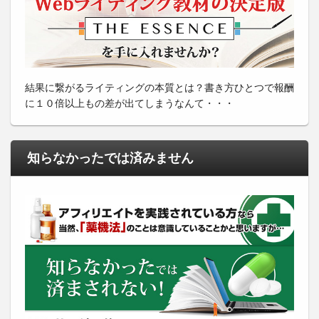
結果に繋がるライティングの本質とは？書き方ひとつで報酬
に１０倍以上もの差が出てしまうなんて・・・
知らなかったでは済みません