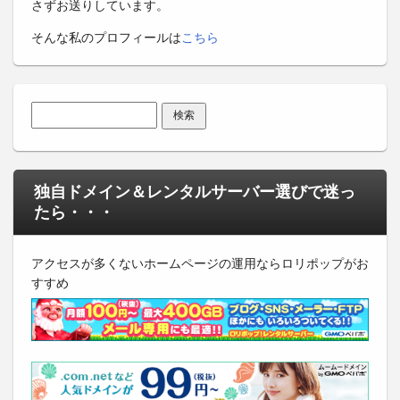
さずお送りしています。
そんな私のプロフィールは
こちら
検索:
独自ドメイン＆レンタルサーバー選びで迷っ
たら・・・
アクセスが多くないホームページの運用ならロリポップがお
すすめ