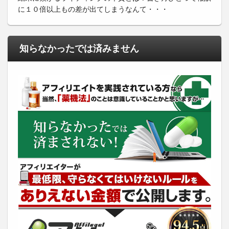
に１０倍以上もの差が出てしまうなんて・・・
知らなかったでは済みません