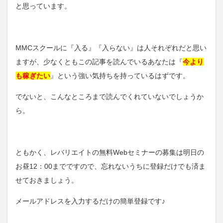
と思っています。
MMCスクールに『入る』『入らない』は人それぞれだと思い
ますが、少なくともこの記事を読んでいるあなたは『
今より
も稼ぎたい
』という強い気持ちを持っているはずです。
でないと、こんなところまで読んでくれていないでしょうか
ら。
ともかく、レバリエイトの無料Webセミナーの募集は明日の
お昼12：00までですので、忘れないうちに登録だけでも済ま
せておきましょう。
メールアドレスを入力するだけの簡単登録です♪