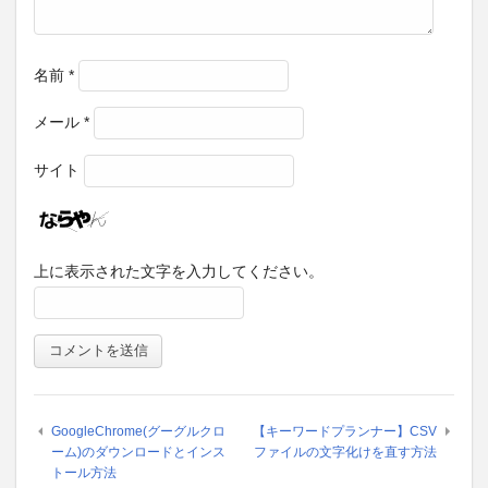
名前
*
メール
*
サイト
上に表示された文字を入力してください。
GoogleChrome(グーグルクロ
【キーワードプランナー】CSV
ーム)のダウンロードとインス
ファイルの文字化けを直す方法
トール方法