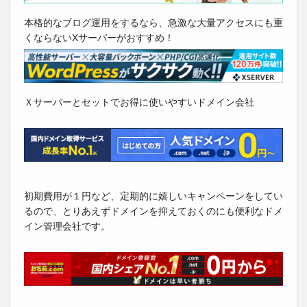
本格的なブログ運用をするなら、急激な大量アクセスにも重
くならないXサーバーがおすすめ！
Ｘサーバーとセットでお得に使いやすいドメイン会社
初期費用が１円など、定期的に嬉しいキャンペーンをしてい
るので、とりあえずドメインを抑えておくのにも便利なドメ
イン管理会社です。