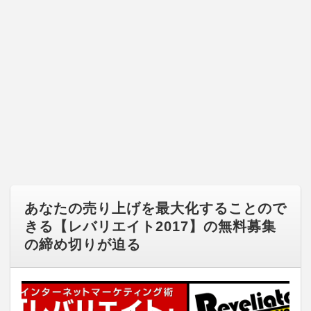
あなたの売り上げを最大化することので
きる【レバリエイト2017】の無料募集
の締め切りが迫る