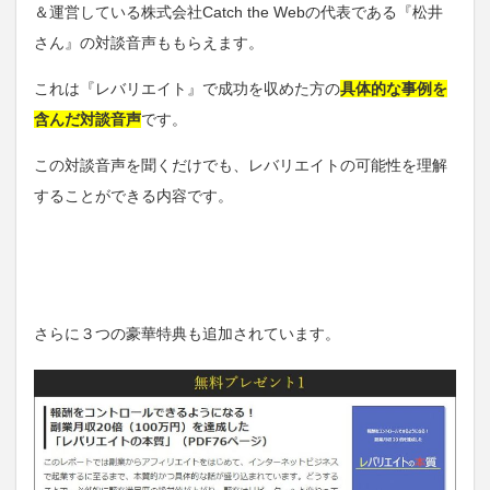
＆運営している株式会社Catch the Webの代表である『松井
さん』の対談音声ももらえます。
これは『レバリエイト』で成功を収めた方の
具体的な事例を
含んだ対談音声
です。
この対談音声を聞くだけでも、レバリエイトの可能性を理解
することができる内容です。
さらに３つの豪華特典も追加されています。