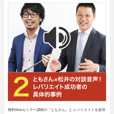
無料Webセミナー講師の『ともさん』と レバリエイトを提供