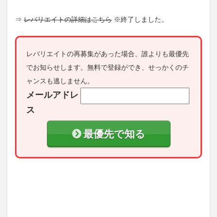
⇒
レバリエイトの詳細はこちら
※終了しました。
レバリエイトの再募集があった場合、誰よりも最優先
でお知らせします。無料で登録ができ、せっかくのチ
ャンスも逃しません。
メールアドレ
ス
最優先で知る