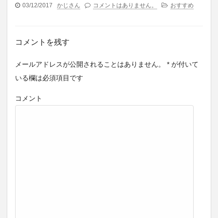
03/12/2017
かじさん
コメントはありません。
おすすめ
コメントを残す
メールアドレスが公開されることはありません。
*
が付いて
いる欄は必須項目です
コメント