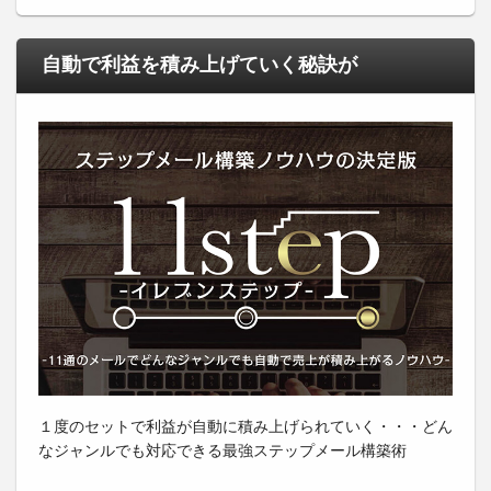
自動で利益を積み上げていく秘訣が
１度のセットで利益が自動に積み上げられていく・・・どん
なジャンルでも対応できる最強ステップメール構築術