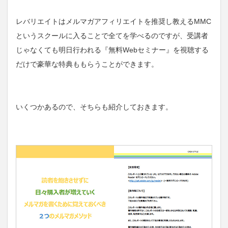
レバリエイトはメルマガアフィリエイトを推奨し教えるMMC
というスクールに入ることで全てを学べるのですが、受講者
じゃなくても明日行われる『無料Webセミナー』を視聴する
だけで豪華な特典ももらうことができます。
いくつかあるので、そちらも紹介しておきます。