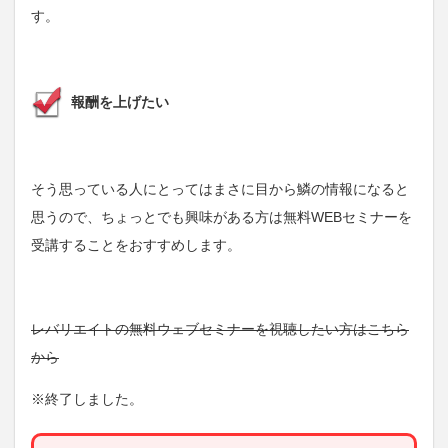
す。
報酬を上げたい
そう思っている人にとってはまさに目から鱗の情報になると
思うので、ちょっとでも興味がある方は無料WEBセミナーを
受講することをおすすめします。
レバリエイトの無料ウェブセミナーを視聴したい方はこちら
から
※終了しました。