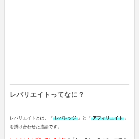
レバリエイトってなに？
レバリエイトとは、『
レバレッジ
』と『
アフィリエイト
』
を掛け合わせた造語です。