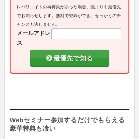
レバリエイトの再募集があった場合、誰よりも最優先
でお知らせします。無料で登録ができ、せっかくのチ
ャンスも逃しません。
メールアドレ
ス
最優先で知る
Webセミナー参加するだけでもらえる
豪華特典も凄い