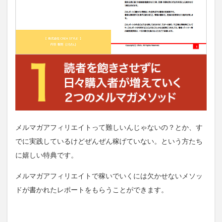
メルマガアフィリエイトって難しいんじゃないの？とか、す
でに実践しているけどぜんぜん稼げていない。という方たち
に嬉しい特典です。
メルマガアフィリエイトで稼いでいくには欠かせないメソッ
ドが書かれたレポートをもらうことができます。