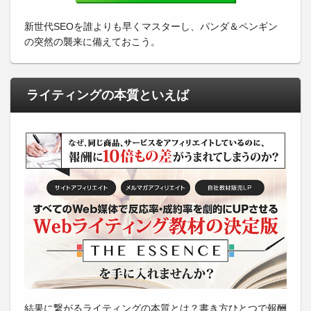
新世代SEOを誰よりも早くマスターし、パンダ＆ペンギン
の突然の襲来に備えておこう。
ライティングの本質といえば
結果に繋がるライティングの本質とは？書き方ひとつで報酬