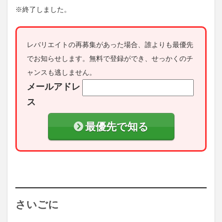
※終了しました。
レバリエイトの再募集があった場合、誰よりも最優先
でお知らせします。無料で登録ができ、せっかくのチ
ャンスも逃しません。
メールアドレ
ス
最優先で知る
さいごに