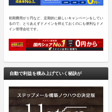
初期費用が１円など、定期的に嬉しいキャンペーンをしてい
るので、とりあえずドメインを抑えておくのにも便利なドメ
イン管理会社です。
自動で利益を積み上げていく秘訣が