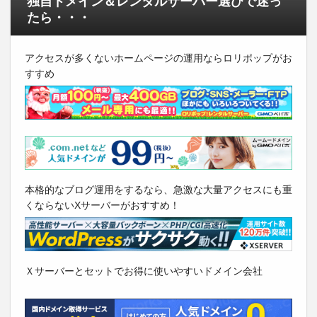
独自ドメイン＆レンタルサーバー選びで迷っ
たら・・・
アクセスが多くないホームページの運用ならロリポップがお
すすめ
本格的なブログ運用をするなら、急激な大量アクセスにも重
くならないXサーバーがおすすめ！
Ｘサーバーとセットでお得に使いやすいドメイン会社