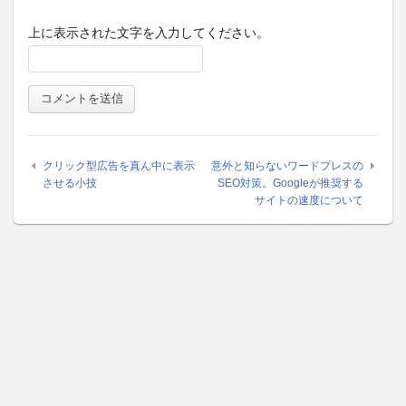
上に表示された文字を入力してください。
クリック型広告を真ん中に表示
意外と知らないワードプレスの
させる小技
SEO対策。Googleが推奨する
サイトの速度について