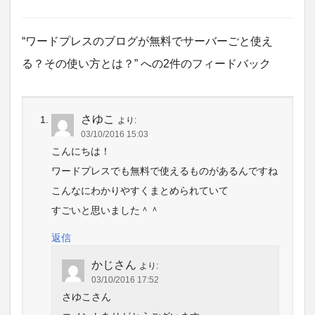
“ワードプレスのブログが無料でサーバーごと使え
る？その使い方とは？” への2件のフィードバック
さゆこ
より:
03/10/2016 15:03
こんにちは！
ワードプレスでも無料で使えるものがあるんですね
こんなにわかりやすくまとめられていて
すごいと思いました＾＾
返信
かじさん
より:
03/10/2016 17:52
さゆこさん