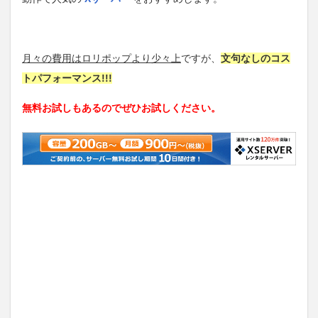
月々の費用はロリポップより少々上
ですが、
文句なしのコス
トパフォーマンス!!!
無料お試しもあるのでぜひお試しください。