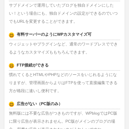
サブドメインで運用していたブログを独自ドメインにした
い！という場合にも、独自ドメインの設定ができるのでいつ
でもURLを変更することができます。
有料サーバーのようにWPカスタマイズ可
ウィジェットやプラグインなど、通常のワードプレスででき
るようなカスタマイズももちろんできます。
FTP接続ができる
慣れてくるとHTMLやPHPなどのソースをいじれるようにな
りますが、管理画面からよりはFTPを使って直接編集できる
方が格段に速いし便利です。
広告がない（PC版のみ）
無料版には不要な広告がつきものですが、WPblogではPC版
に限り広告が表示されません。PC版がメインのブログの場