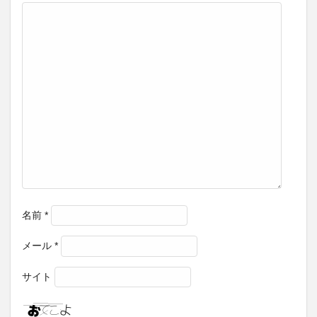
名前
*
メール
*
サイト