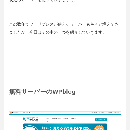
この数年でワードプレスが使えるサーバーも色々と増えてき
ましたが、今日はその中の一つを紹介していきます。
無料サーバーのWPblog