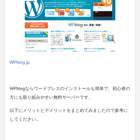
WPblog.jp
WPblogならワードプレスのインストールも簡単で、初心者の
方にも取り組みやすい無料サーバーです。
以下にメリットとデメリットをまとめてみましたので参考に
してください。