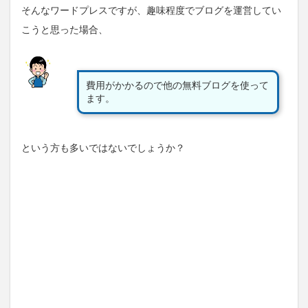
そんなワードプレスですが、趣味程度でブログを運営してい
こうと思った場合、
費用がかかるので他の無料ブログを使って
ます。
という方も多いではないでしょうか？