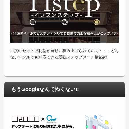
１度のセットで利益が自動に積み上げられていく・・・どん
なジャンルでも対応できる最強ステップメール構築術
もうGoogleなんて怖くない!!