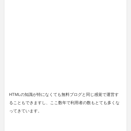
HTMLの知識が特になくても無料ブログと同じ感覚で運営す
ることもできますし、ここ数年で利用者の数もとても多くな
ってきています。