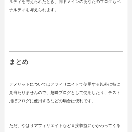
ルティを与えられたとき、同ドメインのあなたのブログもペ
ナルティを与えられます。
まとめ
デメリットについてはアフィリエイトで使用する以外に特に
見当たりませんので、趣味ブログとして使用したり、テスト
用ぼブログに使用するなどの場合は便利です。
ただ、やはりアフィリエイトなど直接収益にかかわってくる