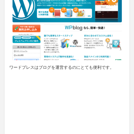
ワードプレスはブログを運営するのにとても便利です。