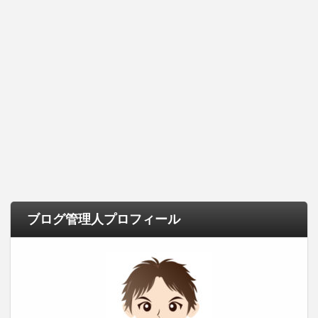
ブログ管理人プロフィール