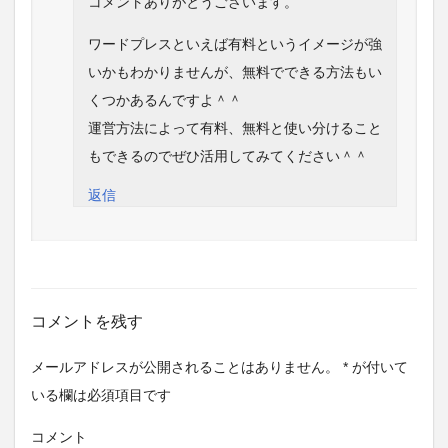
コメントありがとうございます。
ワードプレスといえば有料というイメージが強
いかもわかりませんが、無料でできる方法もい
くつかあるんですよ＾＾
運営方法によって有料、無料と使い分けること
もできるのでぜひ活用してみてください＾＾
返信
コメントを残す
メールアドレスが公開されることはありません。
*
が付いて
いる欄は必須項目です
コメント