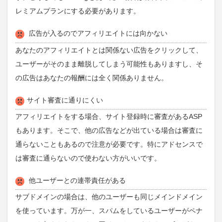
レミアムプランにする必要があります。
広告が入るのでアフィリエイトには向かない
あなたのアフィリエイトとは関係ない広告をクリックして、
ユーザーがそのまま離脱してしまう可能性もありますし、そ
の広告はあなたの報酬には全く関係ありません。
サイト審査に通りにくい
アフィリエイトをする場合、サイト登録時に審査があるASP
もあります。そこで、他の広告などが出ている場合は審査に
通らないこともあるので注意が必要です。特にアドセンスで
は審査に通らないので使わない方がいいです。
他ユーザーとの連帯責任がある
サブドメインの場合は、他のユーザーも同じメインドメイン
を使っています。万が一、スパムをしているユーザーがペナ