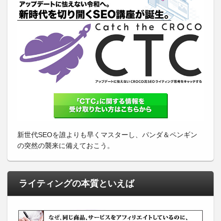
新世代SEOを誰よりも早くマスターし、パンダ＆ペンギン
の突然の襲来に備えておこう。
ライティングの本質といえば