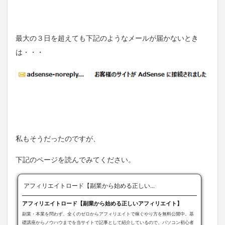
最大の３日を超えても下記のようなメールが届かないとき
は・・・
私もそうだったのですが、
下記のページを読んでみてください。
アフィリエイトロード【副業から始める正しい...
アフィリエイトロード【副業から始める正しいアフィリエイト】
副業・本業を問わず、全くのゼロからアフィリエイトで稼ぐやり方を無料公開中。基
礎講座からノウハウまでを当サイトで記事として紹介しているので、パソコン初心者