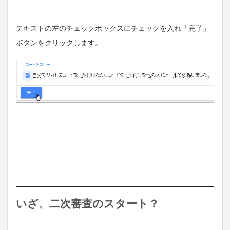
テキストの左のチェックボックスにチェックを入れ「完了」
ボタンをクリックします。
いざ、二次審査のスタート？