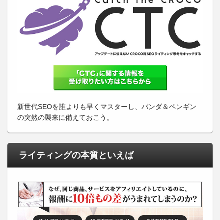
新世代SEOを誰よりも早くマスターし、パンダ＆ペンギン
の突然の襲来に備えておこう。
ライティングの本質といえば