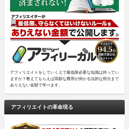
アフィリエイトをしていく上で最低限必要な知識は持ってい
ますか？教えてもらえば高額な費用が掛かる法的な部分まで
ありえない金額で学べます。
アフィリエイトの革命現る