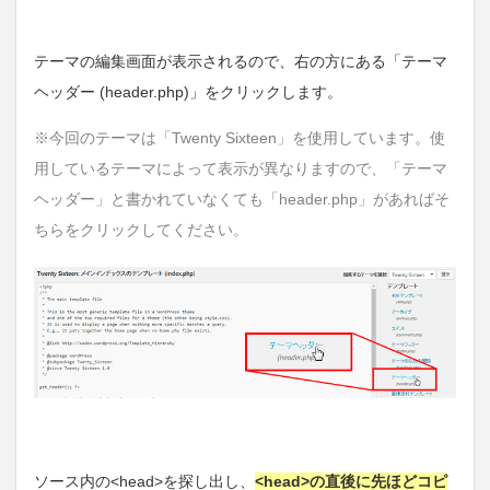
テーマの編集画面が表示されるので、右の方にある「テーマ
ヘッダー (header.php)」をクリックします。
※今回のテーマは「Twenty Sixteen」を使用しています。使
用しているテーマによって表示が異なりますので、「テーマ
ヘッダー」と書かれていなくても「header.php」があればそ
ちらをクリックしてください。
ソース内の<head>を探し出し、
<head>の直後に先ほどコピ