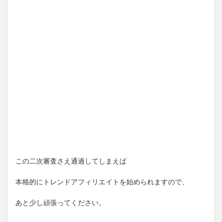
この二次審査さえ通過してしまえば
本格的にトレンドアフィリエイトを始められますので、
あと少し頑張ってください。