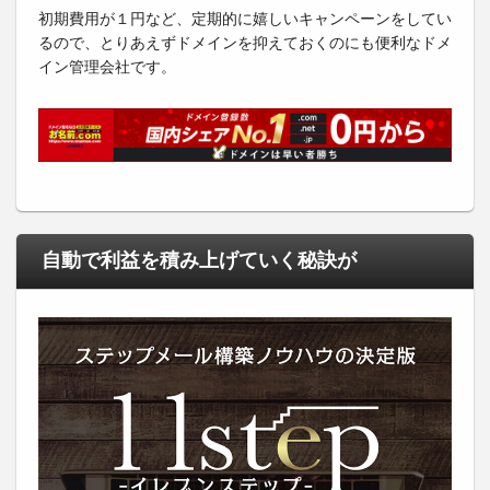
初期費用が１円など、定期的に嬉しいキャンペーンをしてい
るので、とりあえずドメインを抑えておくのにも便利なドメ
イン管理会社です。
自動で利益を積み上げていく秘訣が