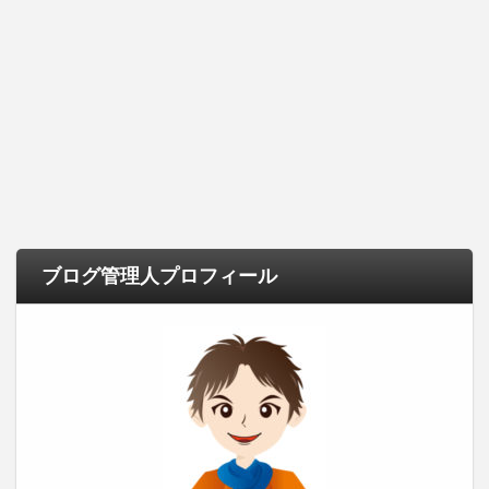
ブログ管理人プロフィール