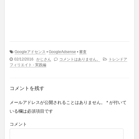
Googleアドセンス
•
GoogleAdsense
•
審査
02/12/2016
かじさん
コメントはありません。
トレンドア
フィリエイト - 実践編
コメントを残す
メールアドレスが公開されることはありません。
*
が付いて
いる欄は必須項目です
コメント