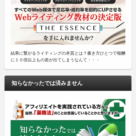
結果に繋がるライティングの本質とは？書き方ひとつで報酬
に１０倍以上もの差が出てしまうなんて・・・
知らなかったでは済みません