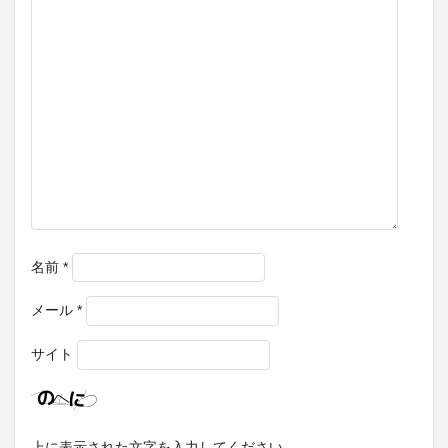
名前
*
メール
*
サイト
上に表示された文字を入力してください。