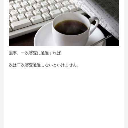
無事、一次審査に通過すれば
次は二次審査通過しないといけません。