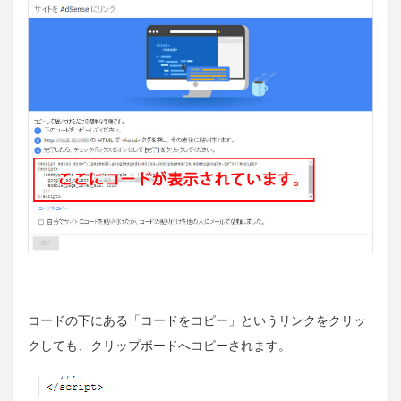
コードの下にある「コードをコピー」というリンクをクリッ
クしても、クリップボードへコピーされます。