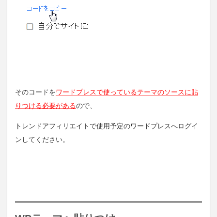
そのコードを
ワードプレスで使っているテーマのソースに貼
りつける必要がある
ので、
トレンドアフィリエイトで使用予定のワードプレスへログイ
ンしてください。