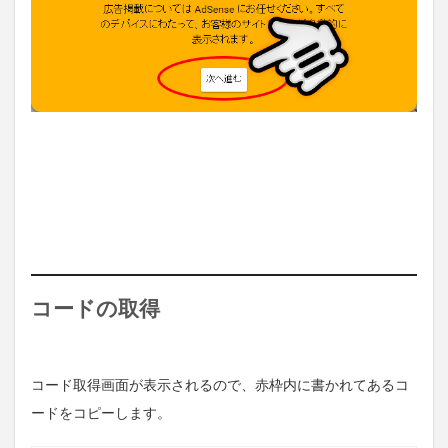
コードの取得
コード取得画面が表示されるので、赤枠内に書かれてあるコ
ードをコピーします。