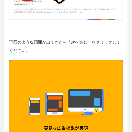
下図のような画面が出てきたら「次へ進む」をクリックして
ください。