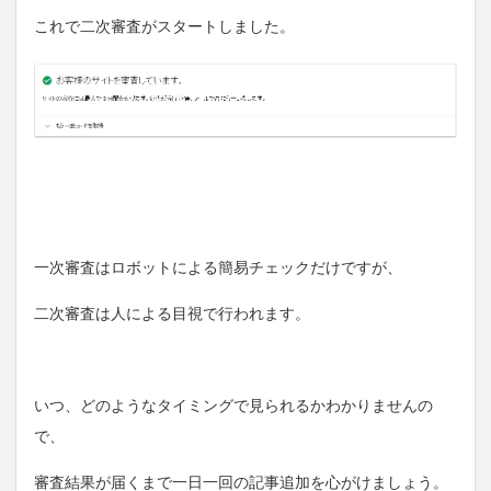
これで二次審査がスタートしました。
一次審査はロボットによる簡易チェックだけですが、
二次審査は人による目視で行われます。
いつ、どのようなタイミングで見られるかわかりませんの
で、
審査結果が届くまで一日一回の記事追加を心がけましょう。