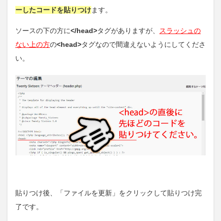
ーしたコードを貼りつけ
ます。
ソースの下の方に
</head>
タグがありますが、
スラッシュの
ない上の方
の
<head>
タグなので間違えないようにしてくださ
い。
貼りつけ後、「ファイルを更新」をクリックして貼りつけ完
了です。