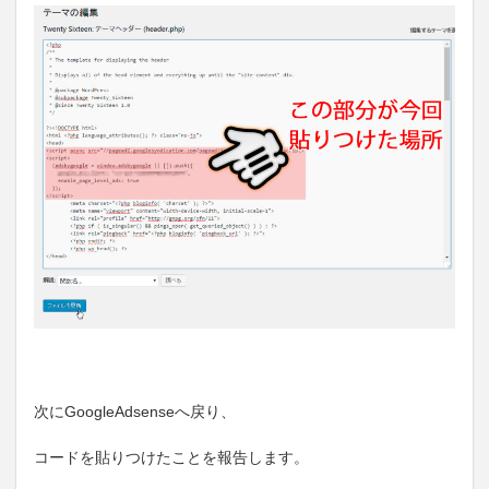
次にGoogleAdsenseへ戻り、
コードを貼りつけたことを報告します。