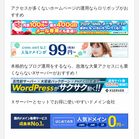
アクセスが多くないホームページの運用ならロリポップがお
すすめ
本格的なブログ運用をするなら、急激な大量アクセスにも重
くならないXサーバーがおすすめ！
Ｘサーバーとセットでお得に使いやすいドメイン会社