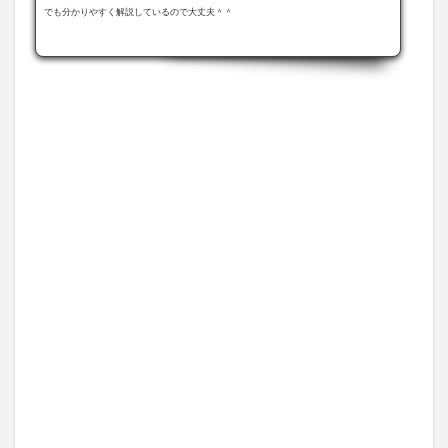
でも分かりやすく解説しているので大丈夫＾＾