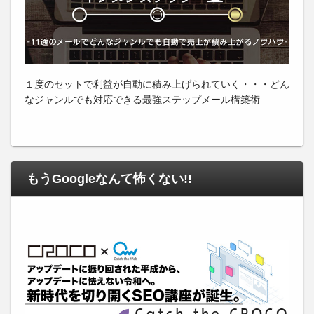
１度のセットで利益が自動に積み上げられていく・・・どん
なジャンルでも対応できる最強ステップメール構築術
もうGoogleなんて怖くない!!