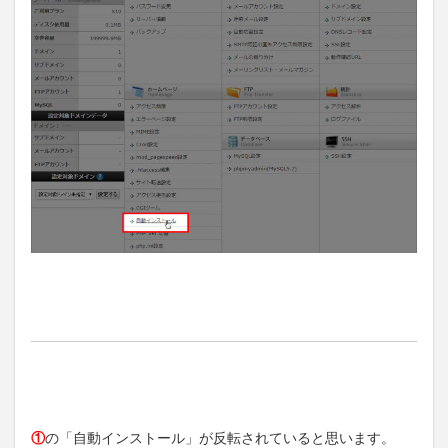
①
の「自動インストール」が反転されていると思います。