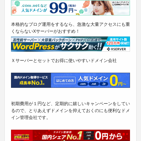
本格的なブログ運用をするなら、急激な大量アクセスにも重
くならないXサーバーがおすすめ！
Ｘサーバーとセットでお得に使いやすいドメイン会社
初期費用が１円など、定期的に嬉しいキャンペーンをしてい
るので、とりあえずドメインを抑えておくのにも便利なドメ
イン管理会社です。