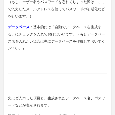
（もしユーザー名やパスワードを忘れてしまった際は、ここ
で入力したメールアドレスを使ってパスワードの初期化など
を行います。）
データベース
：基本的には「自動でデータベースを生成す
る」にチェックを入れておけばいいです。（もしデータベー
ス名を入れたい場合は先にデータベースを作成しておいてく
ださい。）
先ほど入力した項目と、生成されたデータベース名、パスワ
ードなどが表示されます。