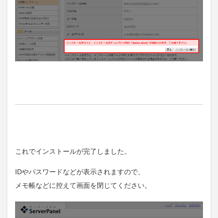
これでインストールが完了しました。
IDやパスワードなどが表示されますので、
メモ帳などに控えて画面を閉じてください。