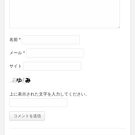
名前
*
メール
*
サイト
上に表示された文字を入力してください。