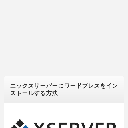
エックスサーバーにワードプレスをイン
ストールする方法