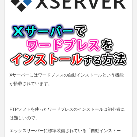
Xサーバーにはワードプレスの自動インストールという機能
が搭載されています。
FTPソフトを使ったワードプレスのインストールは初心者に
は難しいので、
エックスサーバーに標準装備されている「自動インストー