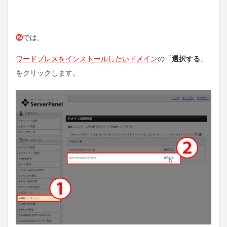
②
では、
ワードプレスをインストールしたいドメイン
の「
選択する
」
をクリックします。