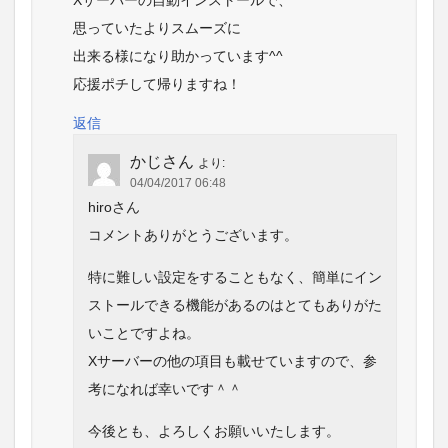
Xサーバーの自動インストールで、
思っていたよりスムーズに
出来る様になり助かっています^^
応援ポチして帰りますね！
返信
かじさん
より:
04/04/2017 06:48
hiroさん
コメントありがとうございます。
特に難しい設定をすることもなく、簡単にイン
ストールできる機能があるのはとてもありがた
いことですよね。
Xサーバーの他の項目も載せていますので、参
考になれば幸いです＾＾
今後とも、よろしくお願いいたします。