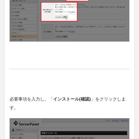
必要事項を入力し、「
インストール(確認)
」をクリックしま
す。