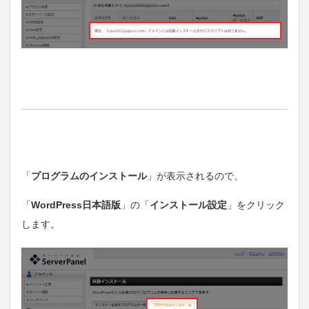
「
プログラムのインストール
」が表示されるので、
「
WordPress日本語版
」の「
インストール設定
」をクリック
します。