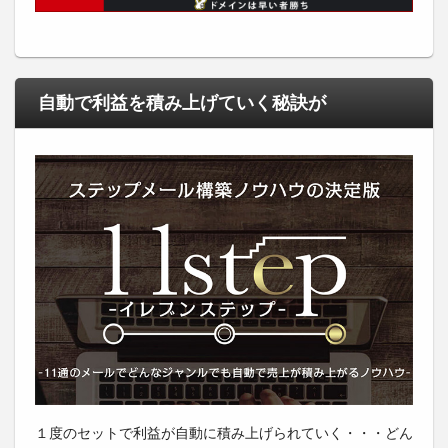
自動で利益を積み上げていく秘訣が
１度のセットで利益が自動に積み上げられていく・・・どん