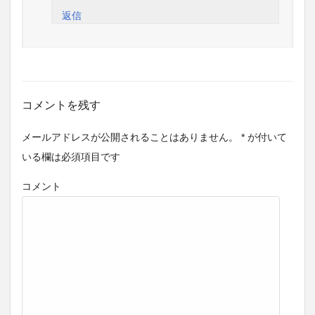
返信
コメントを残す
メールアドレスが公開されることはありません。
*
が付いて
いる欄は必須項目です
コメント