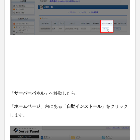
「
サーバーパネル
」へ移動したら、
「
ホームページ
」内にある「
自動インストール
」をクリック
します。