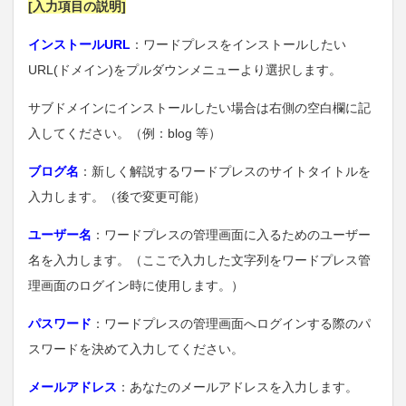
[入力項目の説明]
インストールURL
：ワードプレスをインストールしたい
URL(ドメイン)をプルダウンメニューより選択します。
サブドメインにインストールしたい場合は右側の空白欄に記
入してください。（例：blog 等）
ブログ名
：新しく解説するワードプレスのサイトタイトルを
入力します。（後で変更可能）
ユーザー名
：ワードプレスの管理画面に入るためのユーザー
名を入力します。（ここで入力した文字列をワードプレス管
理画面のログイン時に使用します。）
パスワード
：ワードプレスの管理画面へログインする際のパ
スワードを決めて入力してください。
メールアドレス
：あなたのメールアドレスを入力します。