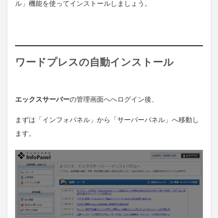
ル」機能を使ってインストールしましょう。
ワードプレスの自動インストール
エックスサーバー
の管理画面へへログイン後、
まずは「インフォパネル」から「サーバーパネル」へ移動し
ます。