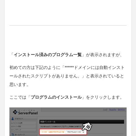
「
インストール済みのプログラム一覧
」が表示されますが、
初めての方は下記のように「******ドメインには自動インスト
ールされたスクリプトがありません。」と表示されていると
思います。
ここでは「
プログラムのインストール
」をクリックします。