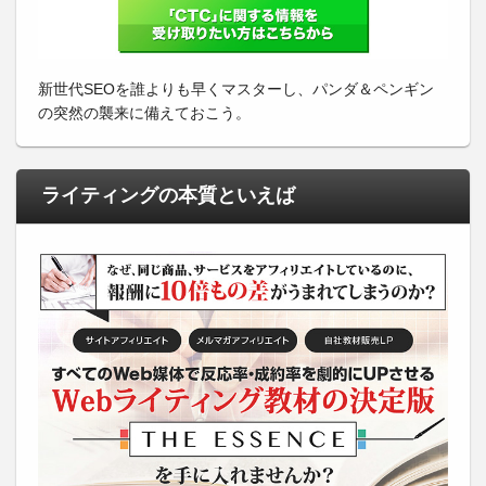
新世代SEOを誰よりも早くマスターし、パンダ＆ペンギン
の突然の襲来に備えておこう。
ライティングの本質といえば