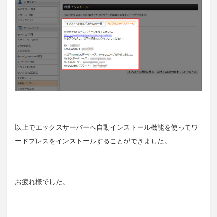
以上でエックスサーバーへ自動インストール機能を使ってワ
ードプレスをインストールすることができました。
お疲れ様でした。