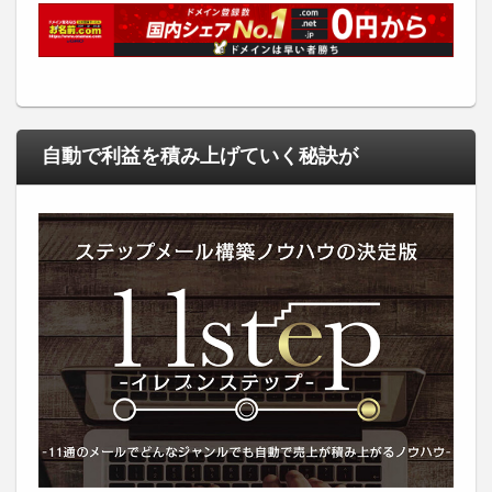
自動で利益を積み上げていく秘訣が