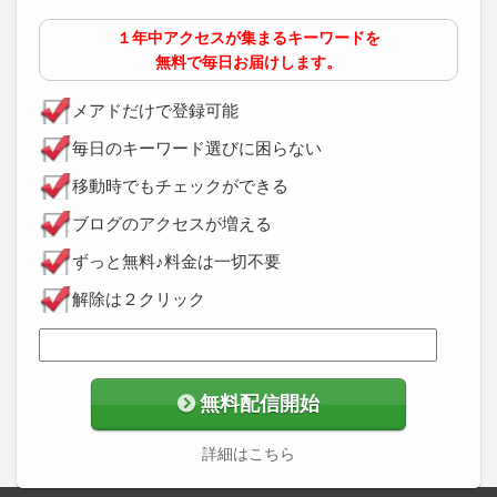
１年中アクセスが集まるキーワードを
無料で毎日お届けします。
メアドだけで登録可能
毎日のキーワード選びに困らない
移動時でもチェックができる
ブログのアクセスが増える
ずっと無料♪料金は一切不要
解除は２クリック
無料配信開始
詳細はこちら