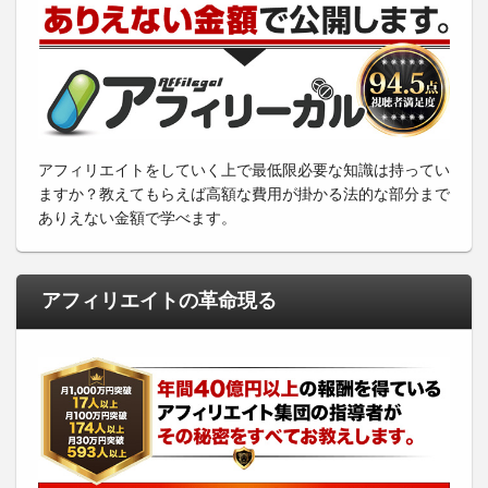
アフィリエイトをしていく上で最低限必要な知識は持ってい
ますか？教えてもらえば高額な費用が掛かる法的な部分まで
ありえない金額で学べます。
アフィリエイトの革命現る