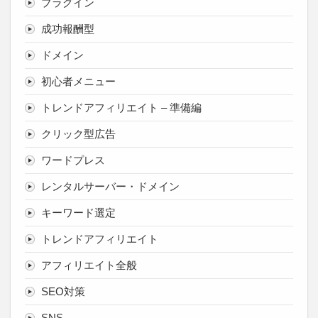
プラグイン
成功報酬型
ドメイン
初心者メニュー
トレンドアフィリエイト – 準備編
クリック型広告
ワードプレス
レンタルサーバー・ドメイン
キーワード選定
トレンドアフィリエイト
アフィリエイト全般
SEO対策
SNS