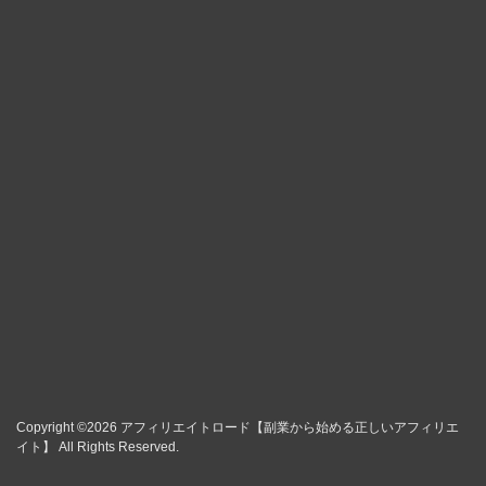
Copyright ©2026
アフィリエイトロード【副業から始める正しいアフィリエ
イト】
All Rights Reserved.