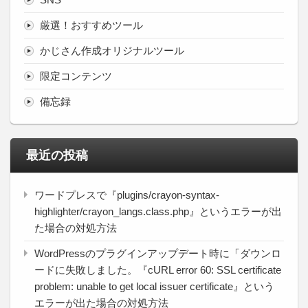
厳選！おすすめツール
かじさん作成オリジナルツール
限定コンテンツ
備忘録
最近の投稿
ワードプレスで『plugins/crayon-syntax-
highlighter/crayon_langs.class.php』というエラーが出
た場合の対処方法
WordPressのプラグインアップデート時に「ダウンロ
ードに失敗しました。『cURL error 60: SSL certificate
problem: unable to get local issuer certificate』という
エラーが出た場合の対処方法