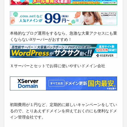
本格的なブログ運用をするなら、急激な大量アクセスにも重
くならないXサーバーがおすすめ！
Ｘサーバーとセットでお得に使いやすいドメイン会社
初期費用が１円など、定期的に嬉しいキャンペーンをしてい
るので、とりあえずドメインを抑えておくのにも便利なドメ
イン管理会社です。