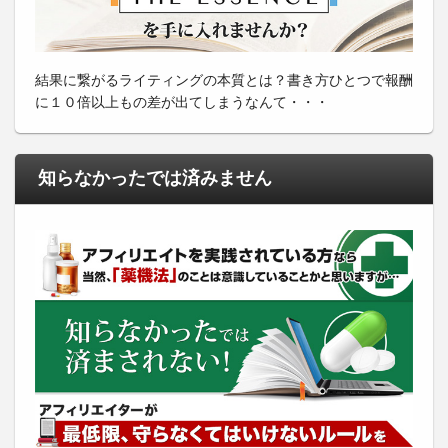
結果に繋がるライティングの本質とは？書き方ひとつで報酬
に１０倍以上もの差が出てしまうなんて・・・
知らなかったでは済みません