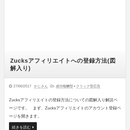
Zucksアフィリエイトへの登録方法(図
解入り)
27/06/2017
かじさん
成功報酬型
•
クリック型広告
Zucksアフィリエイトの登録方法についての図解入り解説ペ
ージです。 まず、Zucksアフィリエイトのアカウント登録ペ
ージを開きます。
続きを読む