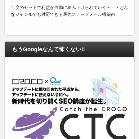
１度のセットで利益が自動に積み上げられていく・・・どん
なジャンルでも対応できる最強ステップメール構築術
もうGoogleなんて怖くない!!