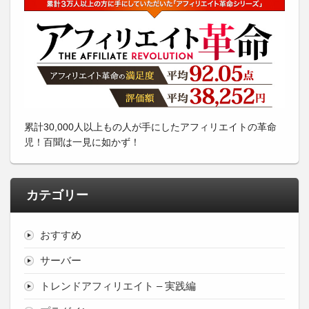
累計30,000人以上もの人が手にしたアフィリエイトの革命
児！百聞は一見に如かず！
カテゴリー
おすすめ
サーバー
トレンドアフィリエイト – 実践編