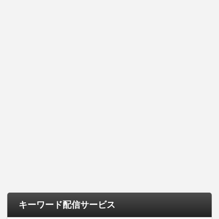
キーワード配信サービス