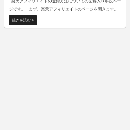
楽天アフィリエイトの登録方法についての図解入り解説ペー
ジです。 まず、楽天アフィリエイトのページを開きます。
続きを読む