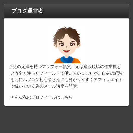
ブログ運営者
2児の兄妹を持つアラフォー親父。元は建設現場の作業員と
いう全く違ったフィールドで働いていましたが、自身の経験
を元にパソコン初心者さんにも分かりやすくアフィリエイト
で稼いでいく為のメール講座を開講。
そんな私のプロフィールは
こちら