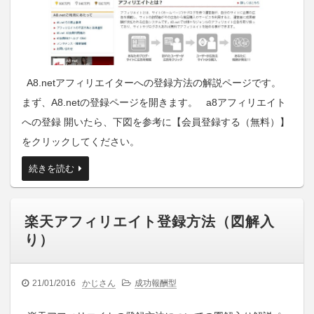
A8.netアフィリエイターへの登録方法の解説ページです。
まず、A8.netの登録ページを開きます。 a8アフィリエイト
への登録 開いたら、下図を参考に【会員登録する（無料）】
をクリックしてください。
続きを読む
楽天アフィリエイト登録方法（図解入
り）
21/01/2016
かじさん
成功報酬型