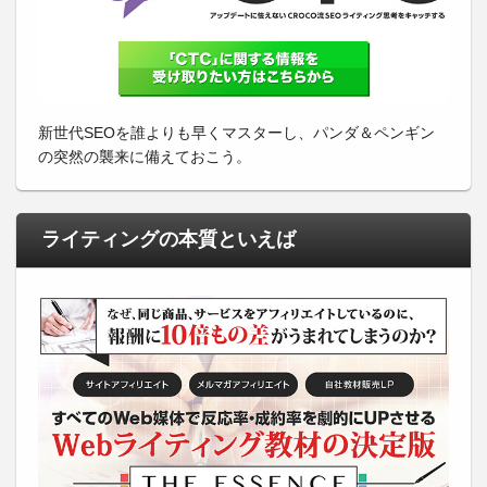
新世代SEOを誰よりも早くマスターし、パンダ＆ペンギン
の突然の襲来に備えておこう。
ライティングの本質といえば