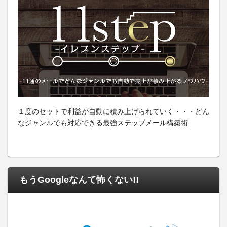
１度のセットで利益が自動に積み上げられていく・・・どん
なジャンルでも対応できる最強ステップメール構築術
もうGoogleなんて怖くない!!