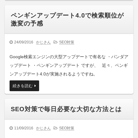
ペンギンアップデート4.0で検索順位が
激変の予感
24/09/2016
かじさん
SEO対策
Google検索エンジンの大型アップデートで有名な ・パンダア
ップデート ・ペンギンアップデート ですが、 近々、ペンギ
ンアップデート4.0が実施されるようですね。
続きを読む
SEO対策で毎日必要な大切な方法とは
11/09/2016
かじさん
SEO対策