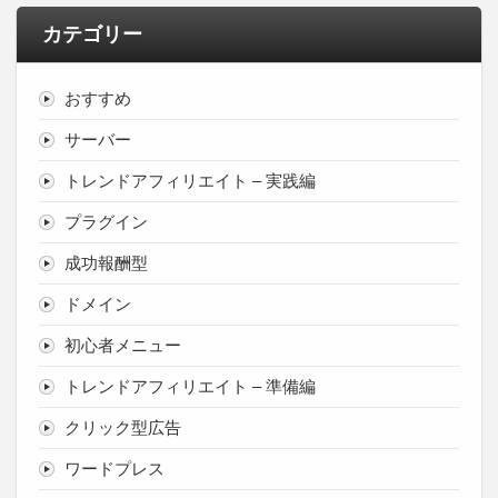
カテゴリー
おすすめ
サーバー
トレンドアフィリエイト – 実践編
プラグイン
成功報酬型
ドメイン
初心者メニュー
トレンドアフィリエイト – 準備編
クリック型広告
ワードプレス