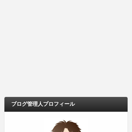
ブログ管理人プロフィール