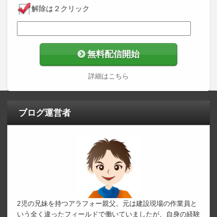
解除は２クリック
無料配信開始
詳細はこちら
ブログ運営者
2児の兄妹を持つアラフォー親父。元は建設現場の作業員と
いう全く違ったフィールドで働いていましたが、自身の経験