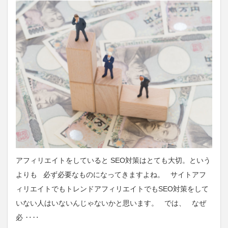
アフィリエイトをしていると SEO対策はとても大切。という
よりも 必ず必要なものになってきますよね。 サイトアフ
ィリエイトでもトレンドアフィリエイトでもSEO対策をして
いない人はいないんじゃないかと思います。 では、 なぜ
必 ‥‥