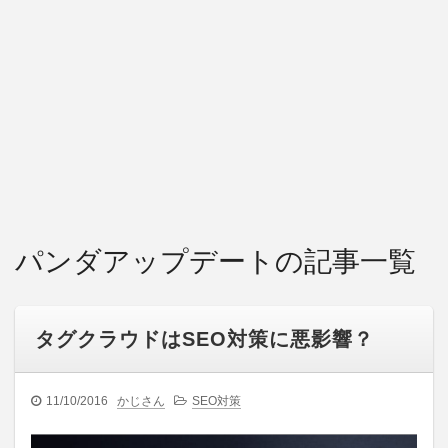
パンダアップデートの記事一覧
タグクラウドはSEO対策に悪影響？
11/10/2016
かじさん
SEO対策