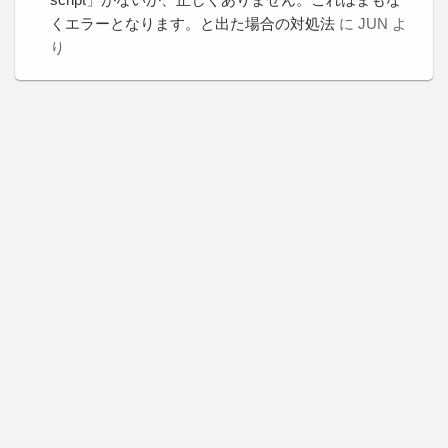
くエラーとなります。と出た場合の対処法
に
JUN
よ
り