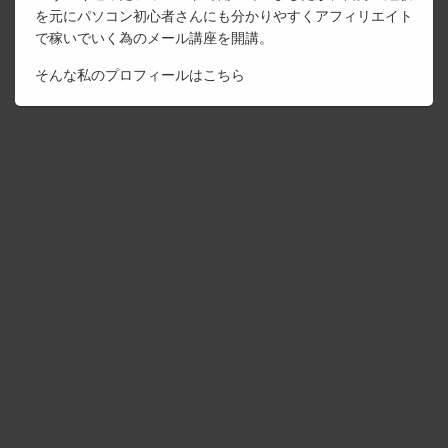
を元にパソコン初心者さんにも分かりやすくアフィリエイト
で稼いでいく為のメール講座を開講。
そんな私のプロフィールは
こちら