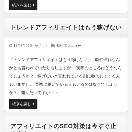
続きを読む
トレンドアフィリエイトはもう稼げない
17/08/2016
かじさん
初心者メニュー
『トレンドアフィリエイトはもう稼げない』 時代遅れなん
かとも言われていたりもしますが、 実際のところはどうなん
でしょうか？ 稼げないと言われている割に参入してくる人
もいますし、 実際に稼いでいる人もいるのはなぜでしょう
か？ 知りたいですか ‥‥
続きを読む
アフィリエイトのSEO対策は今すぐ止