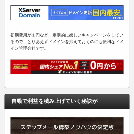
初期費用が１円など、定期的に嬉しいキャンペーンをしてい
るので、とりあえずドメインを抑えておくのにも便利なドメ
イン管理会社です。
自動で利益を積み上げていく秘訣が