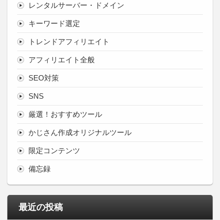
レンタルサーバー・ドメイン
キーワード選定
トレンドアフィリエイト
アフィリエイト全般
SEO対策
SNS
厳選！おすすめツール
かじさん作成オリジナルツール
限定コンテンツ
備忘録
最近の投稿