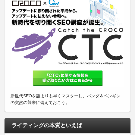
新世代SEOを誰よりも早くマスターし、パンダ＆ペンギン
の突然の襲来に備えておこう。
ライティングの本質といえば