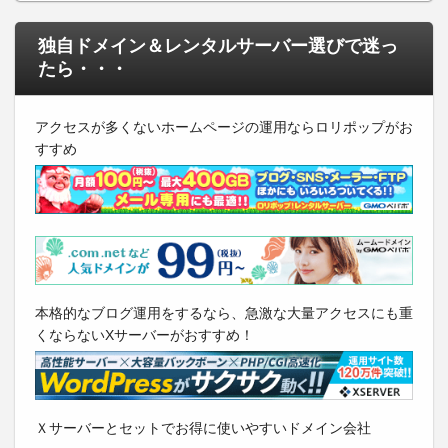
独自ドメイン＆レンタルサーバー選びで迷っ
たら・・・
アクセスが多くないホームページの運用ならロリポップがお
すすめ
本格的なブログ運用をするなら、急激な大量アクセスにも重
くならないXサーバーがおすすめ！
Ｘサーバーとセットでお得に使いやすいドメイン会社