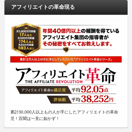
アフィリエイトの革命現る
累計30,000人以上もの人が手にしたアフィリエイトの革命
児！百聞は一見に如かず！