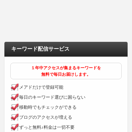
キーワード配信サービス
１年中アクセスが集まるキーワードを
無料で毎日お届けします。
メアドだけで登録可能
毎日のキーワード選びに困らない
移動時でもチェックができる
ブログのアクセスが増える
ずっと無料♪料金は一切不要