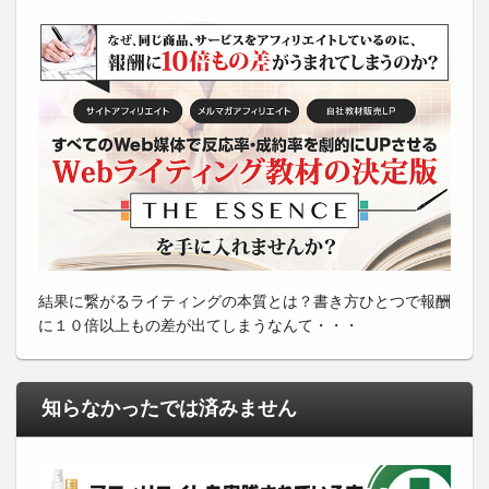
結果に繋がるライティングの本質とは？書き方ひとつで報酬
に１０倍以上もの差が出てしまうなんて・・・
知らなかったでは済みません