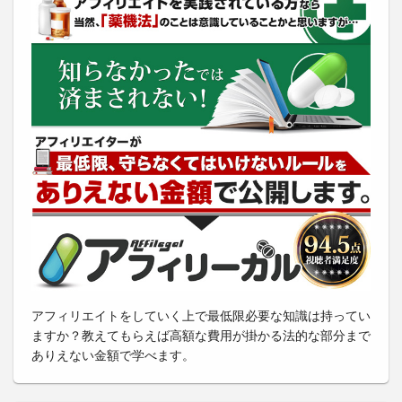
アフィリエイトをしていく上で最低限必要な知識は持ってい
ますか？教えてもらえば高額な費用が掛かる法的な部分まで
ありえない金額で学べます。