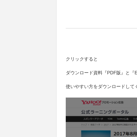
クリックすると
ダウンロード資料『PDF版』と『E
使いやすい方をダウンロードして