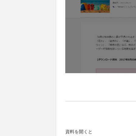
資料を開くと