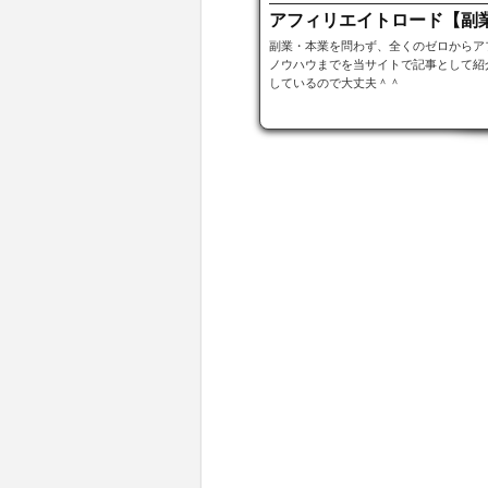
アフィリエイトロード【副
副業・本業を問わず、全くのゼロからア
ノウハウまでを当サイトで記事として紹
しているので大丈夫＾＾