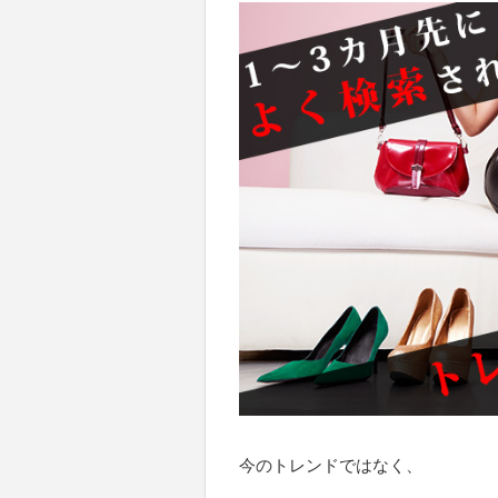
今のトレンドではなく、