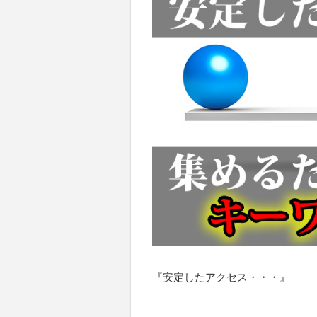
『安定したアクセス・・・』