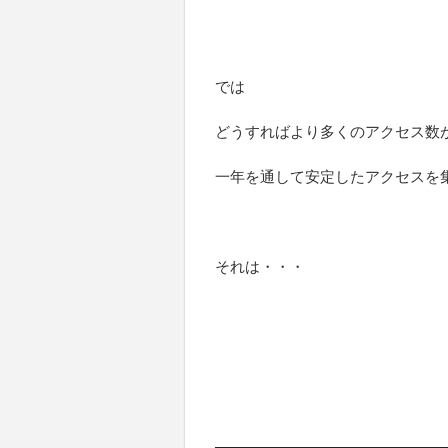
では
どうすればより多くのアクセス数
一年を通して安定したアクセスを
それは・・・