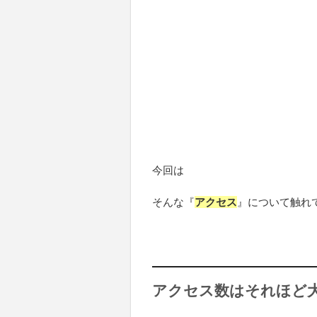
今回は
そんな『
アクセス
』について触れ
アクセス数はそれほど