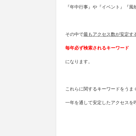
『年中行事』や『イベント』『風
その中で
最もアクセス数が安定す
毎年必ず検索されるキーワード
になります。
これらに関するキーワードをうま
一年を通して安定したアクセスを