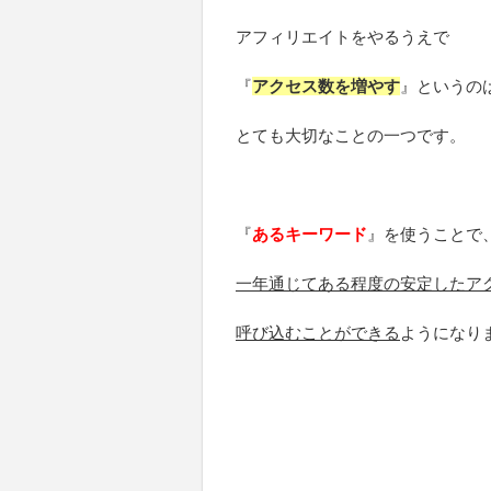
アフィリエイトをやるうえで
『
アクセス数を増やす
』というの
とても大切なことの一つです。
『
あるキーワード
』を使うことで
一年通じてある程度の安定したア
呼び込むことができる
ようになり