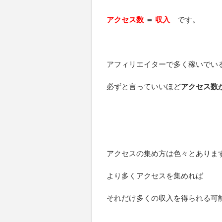
アクセス数
＝
収入
です。
アフィリエイターで多く稼いでい
必ずと言っていいほど
アクセス数
アクセスの集め方は色々とありま
より多くアクセスを集めれば
それだけ多くの収入を得られる可