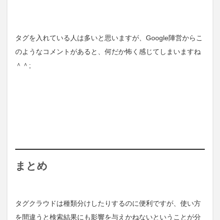
タグを入れている人は多いと思いますが、Google陣営からこ
のようなコメントがあると、何だか怖く感じてしまいますね
＾＾;
まとめ
タグクラウドは種類分けしたりするのに便利ですが、使い方
を間違うと検索結果にも影響を与えかねないということが分