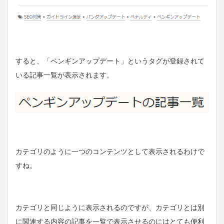
すると、「ペンギンアップデート」というタグが登録されて
いる記事一覧が表示されます。
カテゴリのように一つのコンテンツとして表示されるわけで
すね。
カテゴリと同じように表示されるのですが、カテゴリとは別
に関連する内容の記事を一覧で表示させるのにはとても便利