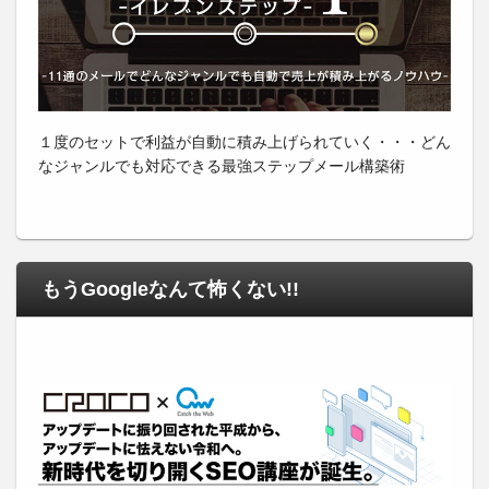
１度のセットで利益が自動に積み上げられていく・・・どん
なジャンルでも対応できる最強ステップメール構築術
もうGoogleなんて怖くない!!