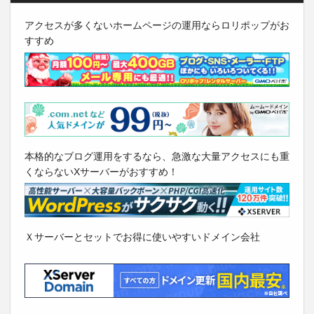
アクセスが多くないホームページの運用ならロリポップがお
すすめ
本格的なブログ運用をするなら、急激な大量アクセスにも重
くならないXサーバーがおすすめ！
Ｘサーバーとセットでお得に使いやすいドメイン会社