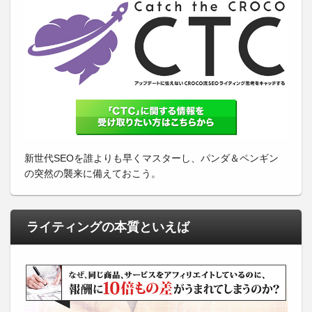
新世代SEOを誰よりも早くマスターし、パンダ＆ペンギン
の突然の襲来に備えておこう。
ライティングの本質といえば