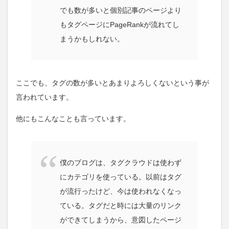
でも数が多いと個別記事のページより
もタグページにPageRankが流れてし
まうかもしれない。
ここでも、タグの数が多いとあまりよろしくないという事が
言われています。
他にもこんなことも言っています。
僕のブログは、タグクラウドは使わず
にカテゴリを使っている。以前はタグ
が流行ったけど、今は使われなくなっ
ている。タグだと時には大量のリンク
ができてしまうから、意図したページ