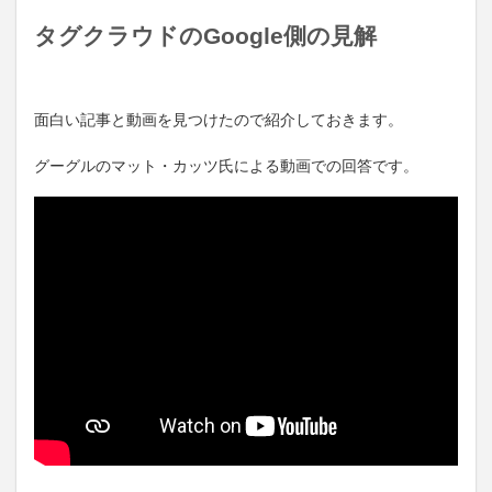
タグクラウドのGoogle側の見解
面白い記事と動画を見つけたので紹介しておきます。
グーグルのマット・カッツ氏による動画での回答です。