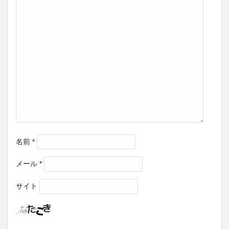
名前
*
メール
*
サイト