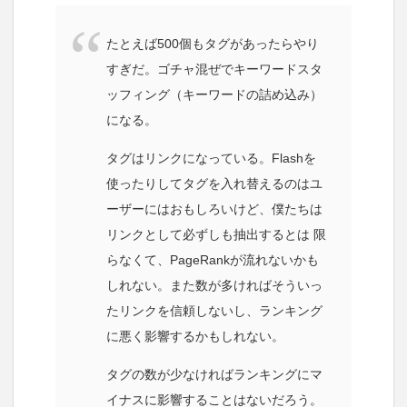
たとえば500個もタグがあったらやり
すぎだ。ゴチャ混ぜでキーワードスタ
ッフィング（キーワードの詰め込み）
になる。
タグはリンクになっている。Flashを
使ったりしてタグを入れ替えるのはユ
ーザーにはおもしろいけど、僕たちは
リンクとして必ずしも抽出するとは 限
らなくて、PageRankが流れないかも
しれない。また数が多ければそういっ
たリンクを信頼しないし、ランキング
に悪く影響するかもしれない。
タグの数が少なければランキングにマ
イナスに影響することはないだろう。