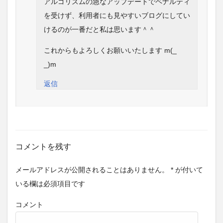
アルゴリズムの急なアップデートでペナルティ
を受けず、利用者にも見やすいブログにしてい
けるのが一番だと私は思います＾＾
これからもよろしくお願いいたします m(_
_)m
返信
コメントを残す
メールアドレスが公開されることはありません。
*
が付いて
いる欄は必須項目です
コメント