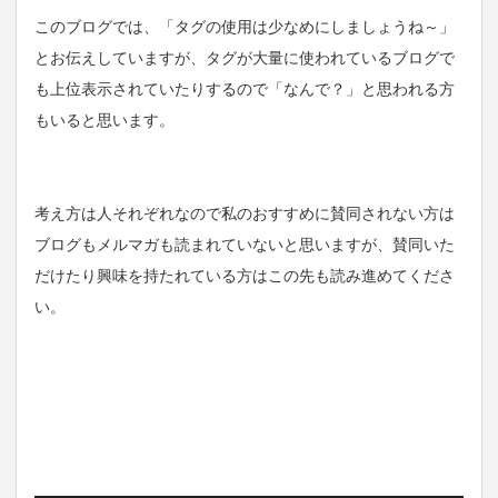
このブログでは、「タグの使用は少なめにしましょうね～」
とお伝えしていますが、タグが大量に使われているブログで
も上位表示されていたりするので「なんで？」と思われる方
もいると思います。
考え方は人それぞれなので私のおすすめに賛同されない方は
ブログもメルマガも読まれていないと思いますが、賛同いた
だけたり興味を持たれている方はこの先も読み進めてくださ
い。