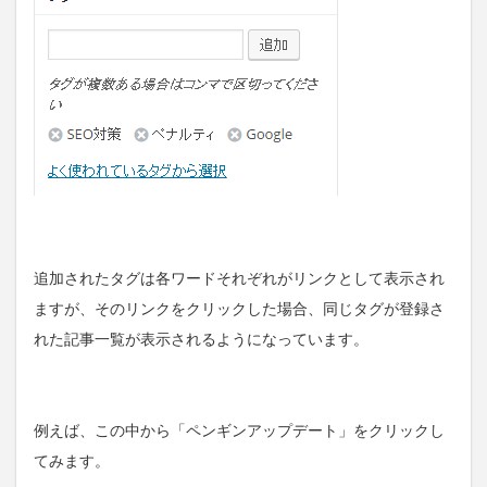
追加されたタグは各ワードそれぞれがリンクとして表示され
ますが、そのリンクをクリックした場合、同じタグが登録さ
れた記事一覧が表示されるようになっています。
例えば、この中から「ペンギンアップデート」をクリックし
てみます。