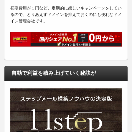
初期費用が１円など、定期的に嬉しいキャンペーンをしてい
るので、とりあえずドメインを抑えておくのにも便利なドメ
イン管理会社です。
自動で利益を積み上げていく秘訣が