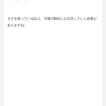
タグを使っている以上、今後の動向にも注目していく必要が
ありますね。