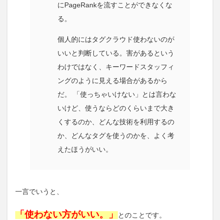
にPageRankを流すことができなくな
る。
個人的にはタグクラウド使わないのが
いいと判断している。害があるという
わけではなく、キーワードスタッフィ
ングのように見える場合があるから
だ。 「使っちゃいけない」とは言わな
いけど、使うならどのくらいまで大き
くするのか、どんな技術を利用するの
か、どんなタグを使うのかを、よく考
えたほうがいい。
一言でいうと、
「使わない方がいい。」
とのことです。