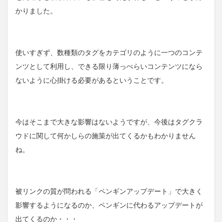
かりました。
使いすぎず、数種類のタグをカテゴリのように一つのコンテ
ンツとして利用し、できる限り薄っぺらいコンテンツになら
ないように心掛ける必要があるということです。
今はそこまで大きな影響はないようですが、今後はタグクラ
ウドに関して何かしらの施策が出てくるかもわかりません
ね。
被リンクの質が問われる「ペンギンアップデート」で大きく
影響するようになるのか、ペンギンに代わるアップデートが
出てくるのか・・・