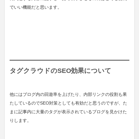
でいい機能だと思います。
タグクラウドのSEO効果について
他にはブログ内の回遊率を上げたり、内部リンクの役割も果
たしているのでSEO対策としても有効だと思うのですが、た
まに記事内に大量のタグが表示されているブログを見かけた
りします。