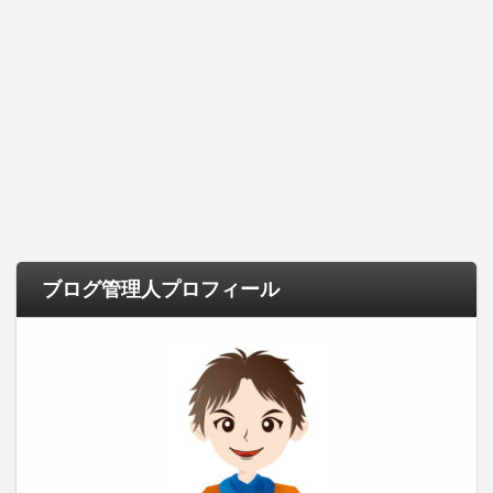
ブログ管理人プロフィール