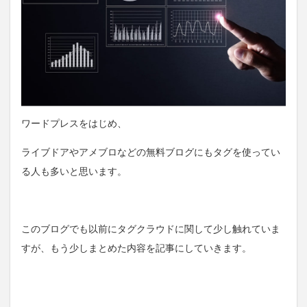
ワードプレスをはじめ、
ライブドアやアメブロなどの無料ブログにもタグを使ってい
る人も多いと思います。
このブログでも以前にタグクラウドに関して少し触れていま
すが、もう少しまとめた内容を記事にしていきます。