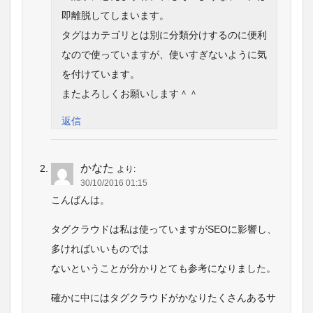
即離脱してしまいます。
タグはカテゴリとは別に分類分けするのに便利
なので使っていますが、使いすぎないように気
を付けています。
またよろしくお願いします＾＾
返信
かなた
より:
30/10/2016 01:15
こんばんは。
タグクラウドは私は使っていますがSEOに影響し、
多ければいいものでは
ないということが分かりとても参考になりました。
確かに中にはタグクラウドがかなりたくさんあるサ