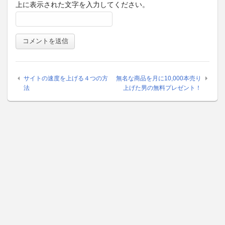
上に表示された文字を入力してください。
サイトの速度を上げる４つの方
無名な商品を月に10,000本売り
法
上げた男の無料プレゼント！