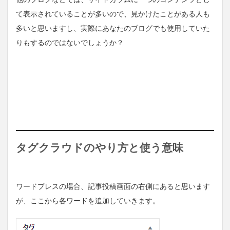
て表示されていることが多いので、見かけたことがある人も
多いと思いますし、実際にあなたのブログでも使用していた
りもするのではないでしょうか？
タグクラウドのやり方と使う意味
ワードプレスの場合、記事投稿画面の右側にあると思います
が、ここから各ワードを追加していきます。