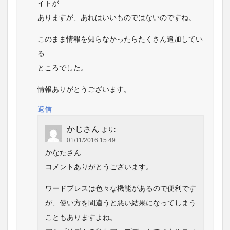
イトが
ありますが、あれはいいものではないのですね。
このまま情報を知らなかったらたくさん追加してい
る
ところでした。
情報ありがとうございます。
返信
かじさん
より:
01/11/2016 15:49
かなたさん
コメントありがとうございます。
ワードプレスは色々な機能があるので便利です
が、使い方を間違うと悪い結果になってしまう
こともありますよね。