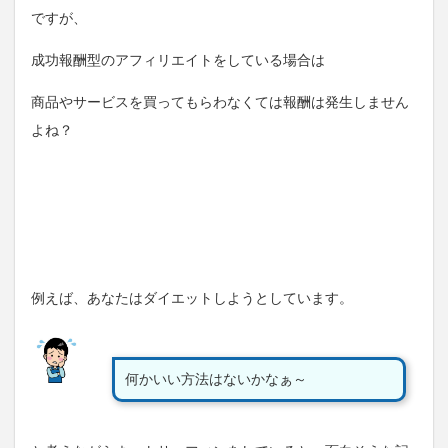
ですが、
成功報酬型のアフィリエイトをしている場合は
商品やサービスを買ってもらわなくては報酬は発生しません
よね？
例えば、あなたはダイエットしようとしています。
何かいい方法はないかなぁ～