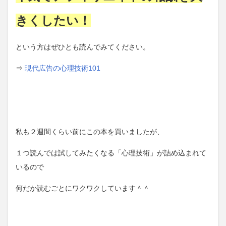
きくしたい！
という方はぜひとも読んでみてください。
⇒
現代広告の心理技術101
私も２週間くらい前にこの本を買いましたが、
１つ読んでは試してみたくなる「心理技術」が詰め込まれて
いるので
何だか読むごとにワクワクしています＾＾