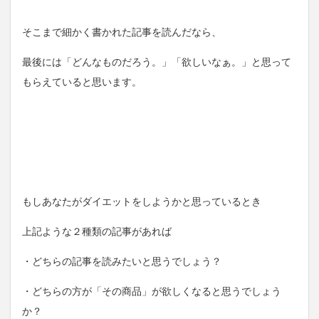
そこまで細かく書かれた記事を読んだなら、
最後には「どんなものだろう。」「欲しいなぁ。」と思って
もらえていると思います。
もしあなたがダイエットをしようかと思っているとき
上記ような２種類の記事があれば
・どちらの記事を読みたいと思うでしょう？
・どちらの方が「その商品」が欲しくなると思うでしょう
か？