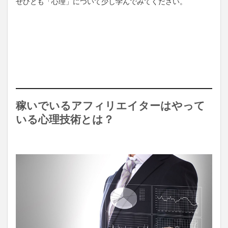
ぜひとも「心理」について少し学んでみてください。
稼いでいるアフィリエイターはやって
いる心理技術とは？