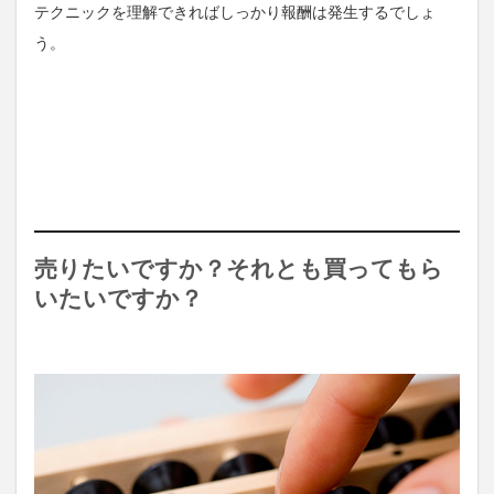
テクニックを理解できればしっかり報酬は発生するでしょ
う。
売りたいですか？それとも買ってもら
いたいですか？