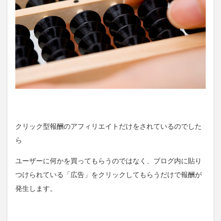
クリック型報酬のアフィリエイトだけをされているのでした
ら
ユーザーに何かを買ってもらうのではなく、ブログ内に貼り
つけられている「広告」をクリックしてもらうだけで報酬が
発生します。