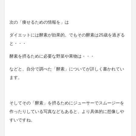
次の「痩せるための情報を」は
ダイエットには酵素が効果的。でもその酵素は25歳を過ぎる
と・・・
酵素を摂るために必要な野菜や果物は・・・
などと、自分で調べた「酵素」についてが詳しく書かれてい
ます。
そしてその「酵素」を摂るためにジューサーでスムージーを
作ったりしている写真などもあると、より具体的に想像しや
すいですね。