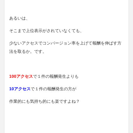
あるいは、
そこまで上位表示がされていなくても、
少ないアクセスでコンバージョン率を上げて報酬を伸ばす方
法を取るか。です。
100アクセス
で１件の報酬発生よりも
10アクセス
で１件の報酬発生の方が
作業的にも気持ち的にも楽ですよね？