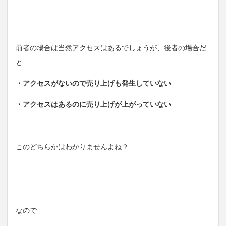
前者の場合は当然アクセスはあるでしょうが、後者の場合だ
と
・アクセスがないので売り上げも発生していない
・アクセスはあるのに売り上げが上がっていない
このどちらかはわかりませんよね？
なので