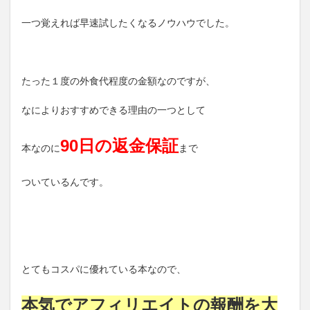
一つ覚えれば早速試したくなるノウハウでした。
たった１度の外食代程度の金額なのですが、
なによりおすすめできる理由の一つとして
90日の返金保証
本なのに
まで
ついているんです。
とてもコスパに優れている本なので、
本気でアフィリエイトの報酬を大