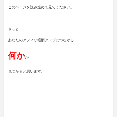
このページを読み進めて見てください。
きっと、
あなたのアフィリ報酬アップにつながる
何か
が
見つかると思います。