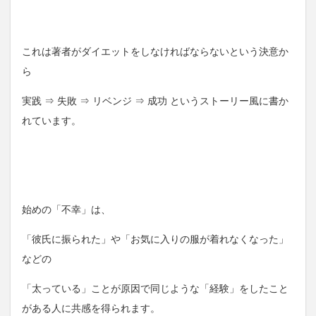
これは著者がダイエットをしなければならないという決意か
ら
実践 ⇒ 失敗 ⇒ リベンジ ⇒ 成功 というストーリー風に書か
れています。
始めの「不幸」は、
「彼氏に振られた」や「お気に入りの服が着れなくなった」
などの
「太っている」ことが原因で同じような「経験」をしたこと
がある人に共感を得られます。