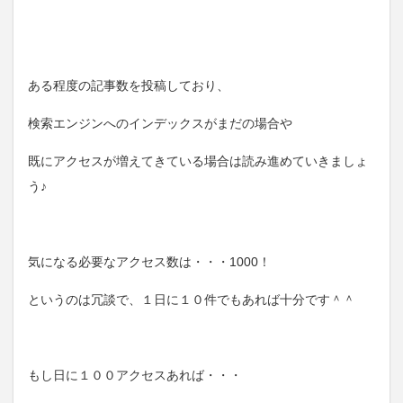
ある程度の記事数を投稿しており、
検索エンジンへのインデックスがまだの場合や
既にアクセスが増えてきている場合は読み進めていきましょ
う♪
気になる必要なアクセス数は・・・1000！
というのは冗談で、１日に１０件でもあれば十分です＾＾
もし日に１００アクセスあれば・・・