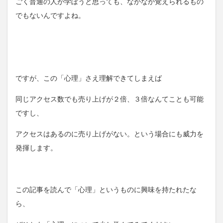
ごく普通の人が学ぼうと思っても、なかなか覚えられるもの
でもないんですよね。
ですが、この「心理」さえ理解できてしまえば
同じアクセス数でも売り上げが２倍、３倍なんてことも可能
ですし、
アクセスはあるのに売り上げがない。という場合にも威力を
発揮します。
この記事を読んで「心理」というものに興味を持たれたな
ら、