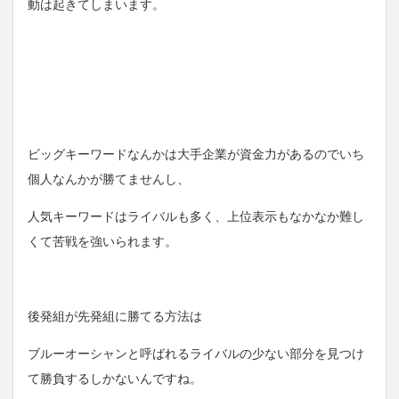
動は起きてしまいます。
ビッグキーワードなんかは大手企業が資金力があるのでいち
個人なんかが勝てませんし、
人気キーワードはライバルも多く、上位表示もなかなか難し
くて苦戦を強いられます。
後発組が先発組に勝てる方法は
ブルーオーシャンと呼ばれるライバルの少ない部分を見つけ
て勝負するしかないんですね。