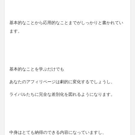
基本的なことから応用的なことまでがしっかりと書かれてい
ます。
基本的なことを学ぶだけでも
あなたのアフィリページは劇的に変化するでしょうし、
ライバルたちに完全な差別化を図れるようになります。
中身はとても納得のできる内容になっていますし、