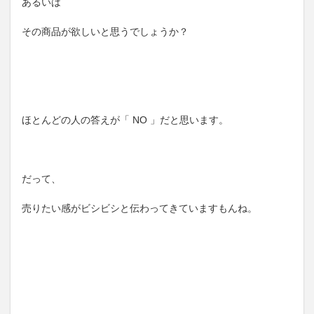
あるいは
その商品が欲しいと思うでしょうか？
ほとんどの人の答えが「 NO 」だと思います。
だって、
売りたい感がビシビシと伝わってきていますもんね。