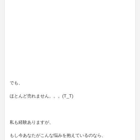
でも、
ほとんど売れません。。。(T_T)
私も経験ありますが、
もし今あなたがこんな悩みを抱えているのなら、