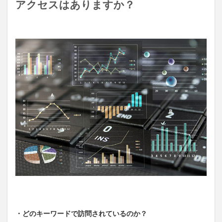
アクセスはありますか？
・どのキーワードで訪問されているのか？