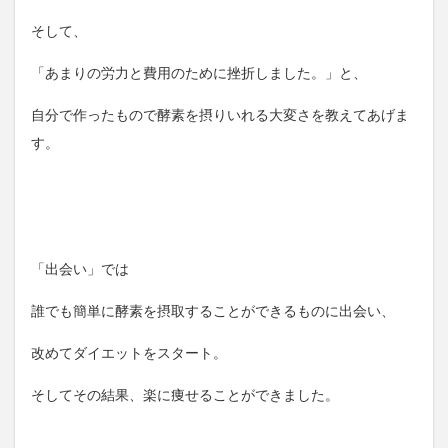
そして、
「あまりの労力と費用のために挫折しました。」と、
自分で作ったもので酵素を摂りいれる大変さを教えてあげま
す。
「出会い」では
誰でも簡単に酵素を摂取することができるものに出会い、
改めてダイエットをスタート。
そしてその結果、楽に痩せることができました。