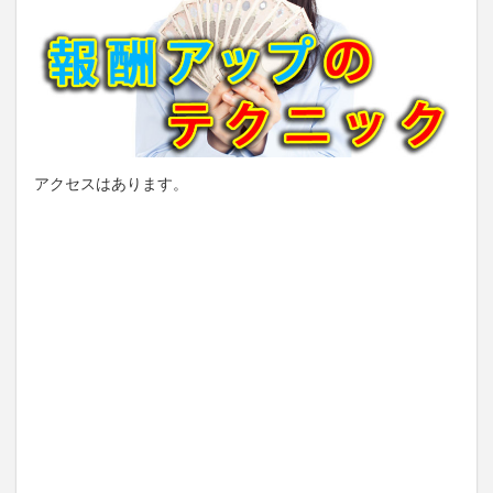
アクセスはあります。