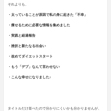
それよりも、
・太っていることが原因で私の身に起きた「不幸」
・痩せるために必要な情報を集めました
・実践と経過報告
・挫折と新たなる出会い
・改めてダイエットスタート
・もう「デブ」なんて言わせない
・こんな幸せになりました♪
タイトルだけ並べたので分かりにくいかも分かりませんが、