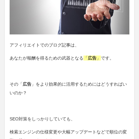
アフィリエイトでのブログ記事は、
あなたが報酬を得るための武器となる
「
広告
」
です。
その「
広告
」をより効果的に活用するためにはどうすればい
いのか？
SEO対策をしっかりしていても、
検索エンジンの仕様変更や大幅アップデートなどで順位の変