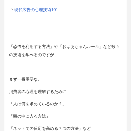
⇒
現代広告の心理技術101
「恐怖を利用する方法」や「おばあちゃんルール」など数々
の技術を学べるのですが、
まず一番重要な、
消費者の心理を理解するために
「人は何を求めているのか？」
「頭の中に入る方法」
「ネットでの反応を高める７つの方法」など