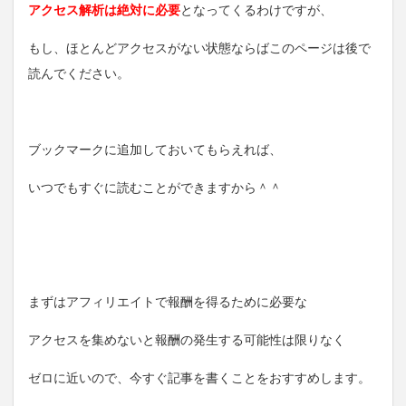
アクセス解析は絶対に必要
となってくるわけですが、
もし、ほとんどアクセスがない状態ならばこのページは後で
読んでください。
ブックマークに追加しておいてもらえれば、
いつでもすぐに読むことができますから＾＾
まずはアフィリエイトで報酬を得るために必要な
アクセスを集めないと報酬の発生する可能性は限りなく
ゼロに近いので、今すぐ記事を書くことをおすすめします。