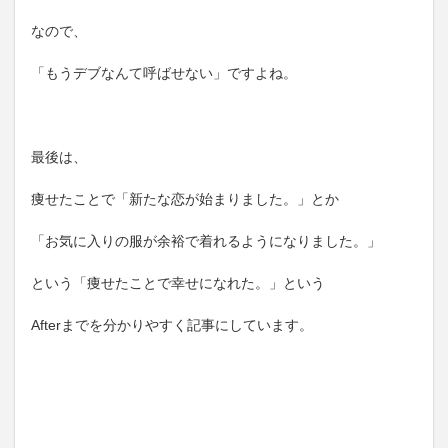
なので、
「もうデブなんて呼ばせない」ですよね。
最後は、
痩せたことで「新たな恋が始まりました。」とか
「お気に入りの服が余裕で着れるようになりました。」
という「痩せたことで幸せになれた。」という
Afterまでを分かりやすく記事にしています。