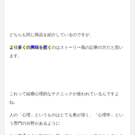
どちらも同じ商品を紹介しているのですが、
より多くの興味を惹く
のはストーリー風の記事の方だと思い
ます。
これって結構心理的なテクニックが使われているんですよ
ね。
人の「心理」というものはとても奥が深く、「心理学」とい
う専門の分野があるように