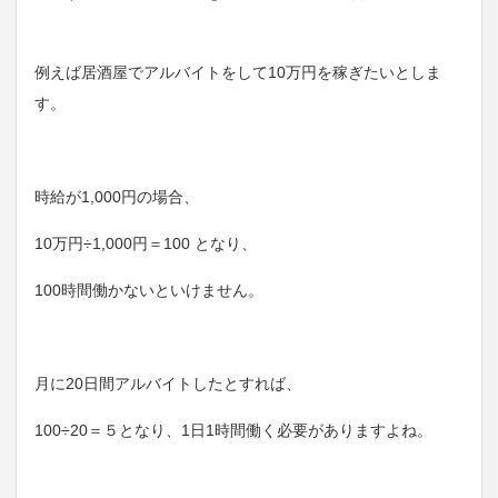
例えば居酒屋でアルバイトをして10万円を稼ぎたいとしま
す。
時給が1,000円の場合、
10万円÷1,000円＝100 となり、
100時間働かないといけません。
月に20日間アルバイトしたとすれば、
100÷20＝５となり、1日1時間働く必要がありますよね。