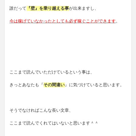
誰だって
『壁』を乗り越える事
が出来ますし、
今は稼げていなかったとしても必ず稼ぐことができます
。
ここまで読んでいただけているという事は、
きっとあなたも『
その間違い
』に気づけていると思います。
そうでなければこんな長い文章、
ここまで読んでくれてはいないと思います＾＾