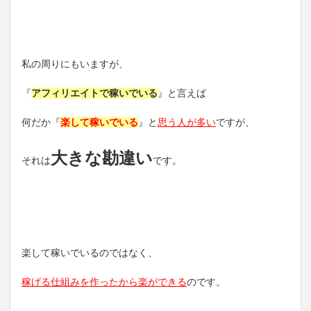
私の周りにもいますが、
『
アフィリエイトで稼いでいる
』と言えば
何だか『
楽して稼いでいる
』と
思う人が多い
ですが、
大きな勘違い
それは
です。
楽して稼いでいるのではなく、
稼げる仕組みを作ったから楽ができる
のです。