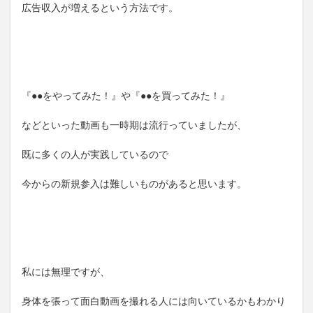
広告収入が増えるという方法です。
『●●をやってみた！』や『●●を買ってみた！』
などといった動画も一時期は流行っていましたが、
既に多くの人が実践しているので
今からの新規参入は難しいものがあると思います。
私には無理ですが、
身体を張って面白動画を撮れる人には向いているかもわかり