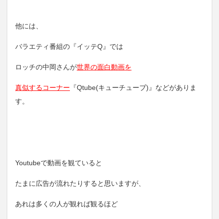
他には、
バラエティ番組の『イッテQ』では
ロッチの中岡さんが
世界の面白動画を
真似するコーナー
『Qtube(キューチューブ)』などがありま
す。
Youtubeで動画を観ていると
たまに広告が流れたりすると思いますが、
あれは多くの人が観れば観るほど