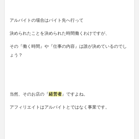
アルバイトの場合はバイト先へ行って
決められたことを決められた時間働くわけですが、
その『働く時間』や『仕事の内容』は誰が決めているのでし
ょう？
当然、そのお店の『
経営者
』ですよね。
アフィリエイトはアルバイトとではなく事業です。