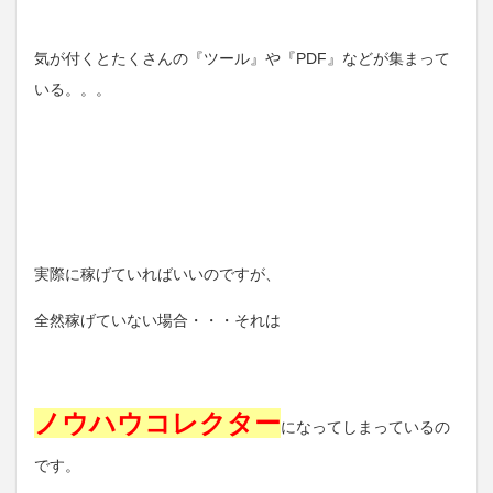
気が付くとたくさんの『ツール』や『PDF』などが集まって
いる。。。
実際に稼げていればいいのですが、
全然稼げていない場合・・・それは
ノウハウコレクター
になってしまっているの
です。