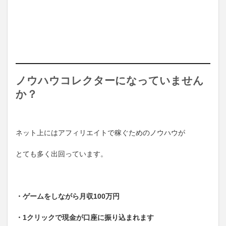
ノウハウコレクターになっていません
か？
ネット上にはアフィリエイトで稼ぐためのノウハウが
とても多く出回っています。
・ゲームをしながら月収100万円
・1クリックで現金が口座に振り込まれます