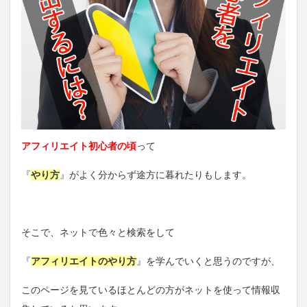
アフィリエイト初心者の頃
って
『
やり方
』がよく分からず途方に暮れたりもします。
そこで、ネットで色々と検索をして
『
アフィリエイトのやり方
』を学んでいくと思うのですが、
このページを見ているほとんどの方がネットを使って情報収