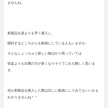
ませんね。
新製品を誰よりも早く購入し、
開封するところからを動画にしている人もいますが、
そんなしょっちゅう新しい物ばかり買っていては
収益よりも出費の方が多くなりそうでこれも難しく思いま
す。
何か新製品を購入した際は試しに動画にしてみてもいいかも
わかりませんね＾＾