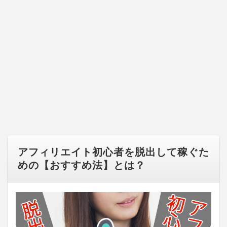
アフィリエイト初心者を脱出して稼ぐた
めの【おすすめ法】とは？