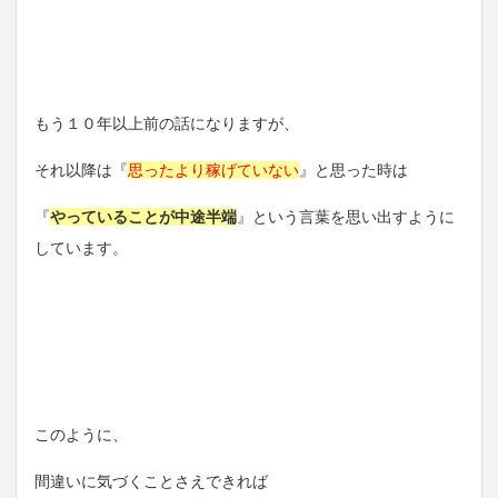
もう１０年以上前の話になりますが、
それ以降は『
思ったより稼げていない
』と思った時は
『
やっていることが中途半端
』という言葉を思い出すように
しています。
このように、
間違いに気づくことさえできれば