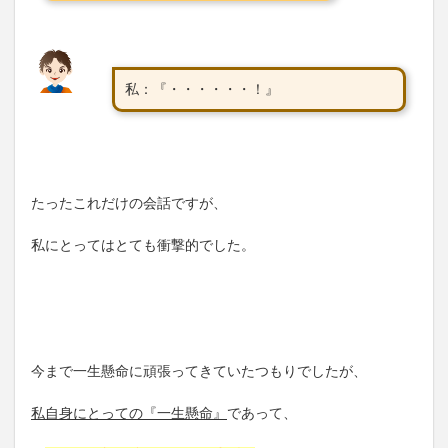
私：『・・・・・・！』
たったこれだけの会話ですが、
私にとってはとても衝撃的でした。
今まで一生懸命に頑張ってきていたつもりでしたが、
私自身にとっての『一生懸命』
であって、