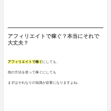
アフィリエイトで稼ぐ？本当にそれで
大丈夫？
アフィリエイトで稼ぐ
にしても、
他の方法を使って稼ぐにしても
まずはそれなりの知識が必要になりますよね。