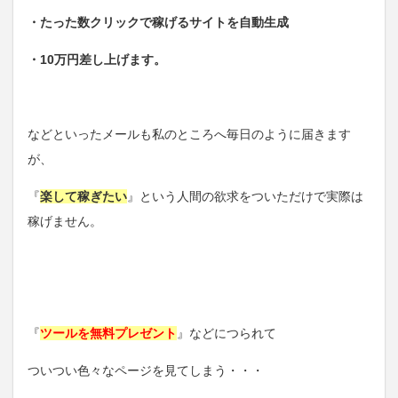
・たった数クリックで稼げるサイトを自動生成
・10万円差し上げます。
などといったメールも私のところへ毎日のように届きます
が、
『
楽して稼ぎたい
』という人間の欲求をついただけで実際は
稼げません。
『
ツールを無料プレゼント
』などにつられて
ついつい色々なページを見てしまう・・・