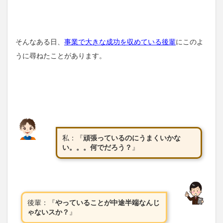
そんなある日、
事業で大きな成功を収めている後輩
にこのよ
うに尋ねたことがあります。
私：『
頑張っているのにうまくいかな
い。。。何でだろう？
』
後輩：『
やっていることが中途半端なんじ
ゃないスか？
』