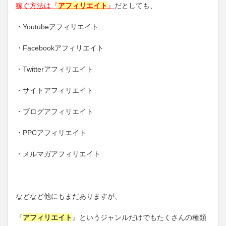
稼ぐ方法は『
アフィリエイト
』
だとしても、
・Youtubeアフィリエイト
・Facebookアフィリエイト
・Twitterアフィリエイト
・サイトアフィリエイト
・ブログアフィリエイト
・PPCアフィリエイト
・メルマガアフィリエイト
などなど他にもまだありますが、
『
アフィリエイト
』というジャンルだけでもたくさんの種類