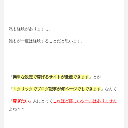
私も経験がありますし、
誰もが一度は経験することだと思います。
『
簡単な設定で稼げるサイトが量産できます
』とか
『
１クリックでブログ記事が何ページでもできます
』なんて
『
稼ぎたい
』人にとって
これほど嬉しいツールはありません
よね＾＾