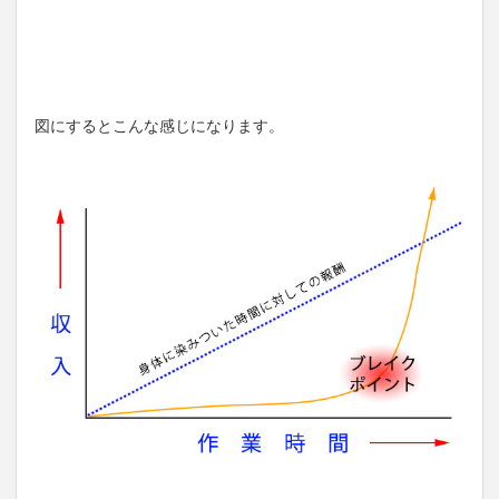
図にするとこんな感じになります。