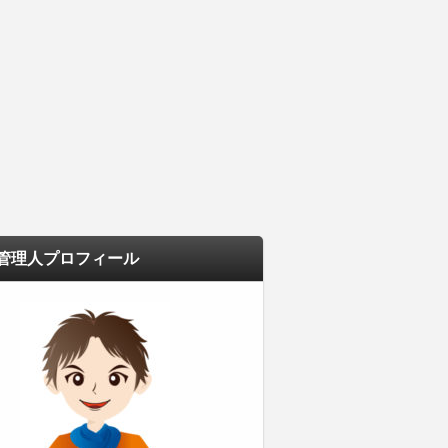
管理人プロフィール