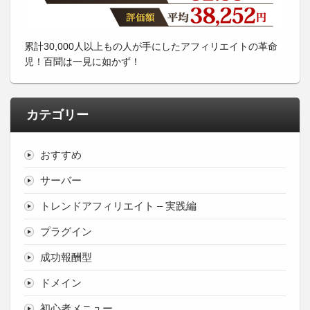
累計30,000人以上もの人が手にしたアフィリエイトの革命
児！百聞は一見に如かず！
カテゴリー
おすすめ
サーバー
トレンドアフィリエイト – 実践編
プラグイン
成功報酬型
ドメイン
初心者メニュー