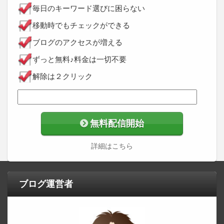
毎日のキーワード選びに困らない
移動時でもチェックができる
ブログのアクセスが増える
ずっと無料♪料金は一切不要
解除は２クリック
無料配信開始
詳細はこちら
ブログ運営者