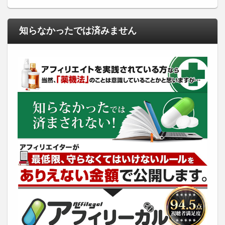
知らなかったでは済みません