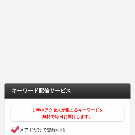
キーワード配信サービス
１年中アクセスが集まるキーワードを
無料で毎日お届けします。
メアドだけで登録可能