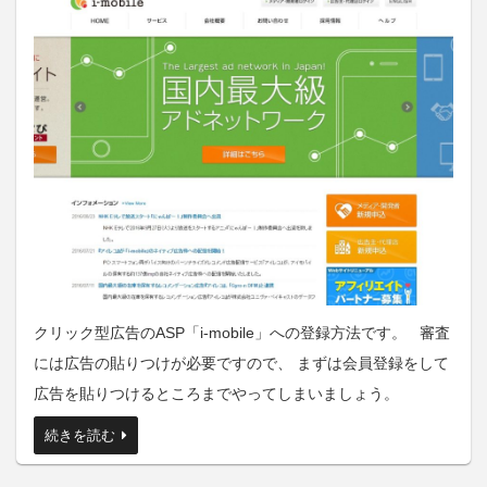
クリック型広告のASP「i-mobile」への登録方法です。 審査
には広告の貼りつけが必要ですので、 まずは会員登録をして
広告を貼りつけるところまでやってしまいましょう。
続きを読む