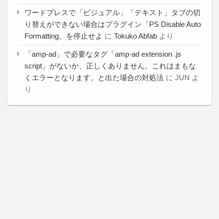
ワードプレスで「ビジュアル」「テキスト」タブの切
り替えができない場合はプラグイン「PS Disable Auto
Formatting。を停止せよ
に
Tokuko Abfab
より
「amp-ad」で必要なタグ「amp-ad extension .js
script」がないか、正しくありません。これはまもな
くエラーとなります。と出た場合の対処法
に
JUN
よ
り