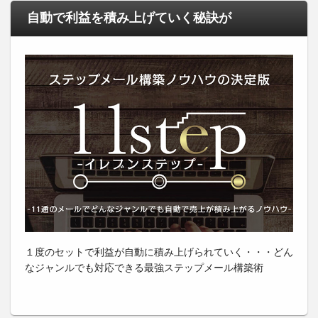
自動で利益を積み上げていく秘訣が
１度のセットで利益が自動に積み上げられていく・・・どん
なジャンルでも対応できる最強ステップメール構築術