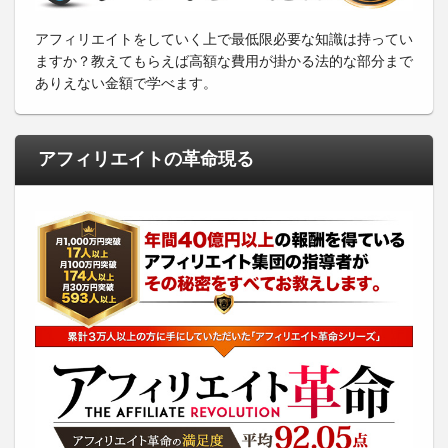
アフィリエイトをしていく上で最低限必要な知識は持ってい
ますか？教えてもらえば高額な費用が掛かる法的な部分まで
ありえない金額で学べます。
アフィリエイトの革命現る