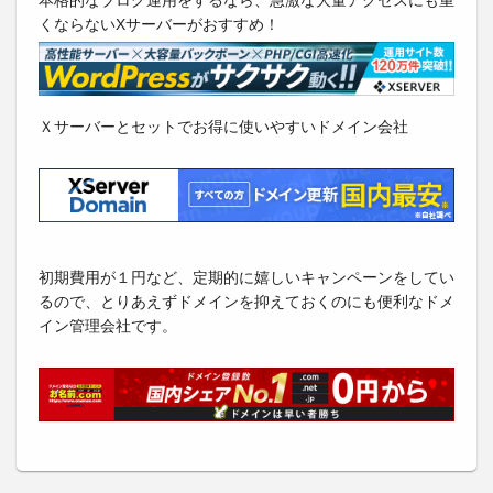
くならないXサーバーがおすすめ！
Ｘサーバーとセットでお得に使いやすいドメイン会社
初期費用が１円など、定期的に嬉しいキャンペーンをしてい
るので、とりあえずドメインを抑えておくのにも便利なドメ
イン管理会社です。