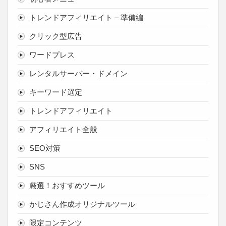
トレンドアフィリエイト – 準備編
クリック型広告
ワードプレス
レンタルサーバー・ドメイン
キーワード選定
トレンドアフィリエイト
アフィリエイト全般
SEO対策
SNS
厳選！おすすめツール
かじさん作成オリジナルツール
限定コンテンツ