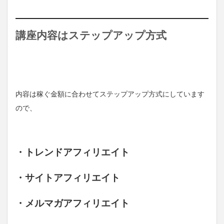
講座内容はステップアップ方式
内容は稼ぐ金額に合わせてステップアップ方式にしています
ので、
・トレンドアフィリエイト
・サイトアフィリエイト
・メルマガアフィリエイト