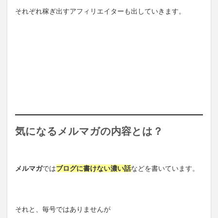
それぞれ稼ぎ出すアフィリエイターも出していきます。
気になるメルマガの内容とは？
メルマガ
では
ブログに書けない濃い話
などを書いています。
それと、毎号ではありませんが