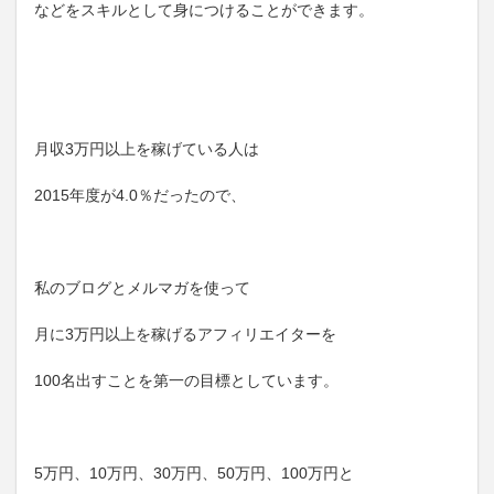
などをスキルとして身につけることができます。
月収3万円以上を稼げている人は
2015年度が4.0％だったので、
私のブログとメルマガを使って
月に3万円以上を稼げるアフィリエイターを
100名出すことを第一の目標としています。
5万円、10万円、30万円、50万円、100万円と