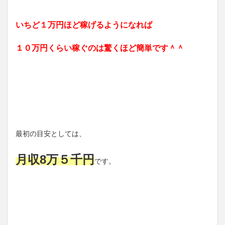
いちど１万円ほど稼げるようになれば
１０万円くらい稼ぐのは驚くほど簡単です＾＾
最初の目安としては、
月収8万５千円
です。