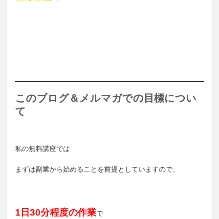
このブログ＆メルマガでの目標につい
て
私の無料講座では
まずは副業から始めることを前提としていますので、
1日30分程度の作業
で