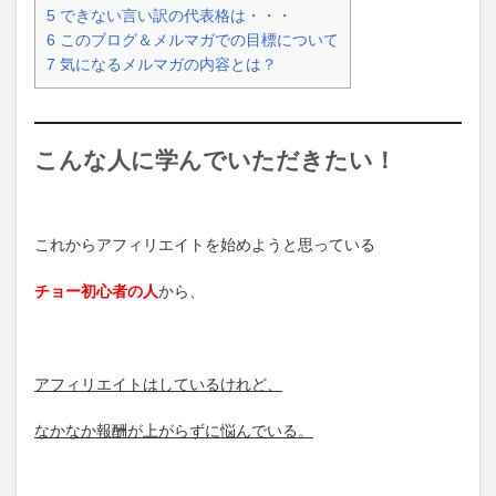
5
できない言い訳の代表格は・・・
6
このブログ＆メルマガでの目標について
7
気になるメルマガの内容とは？
こんな人に学んでいただきたい！
これからアフィリエイトを始めようと思っている
チョー初心者の人
から、
アフィリエイトはしているけれど、
なかなか報酬が上がらずに悩んでいる。