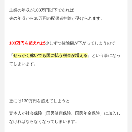
主婦の年収が103万円以下であれば
夫の年収から38万円の配偶者控除が受けられます。
103万円を超えれば
少しずつ控除額が下がってしまうので
『
せっかく稼いでも国に払う税金が増える
』という事になっ
てしまいます。
更には130万円を超えてしまうと
妻本人が社会保険（国民健康保険、国民年金保険）に加入し
なければならなくなってしまいます。