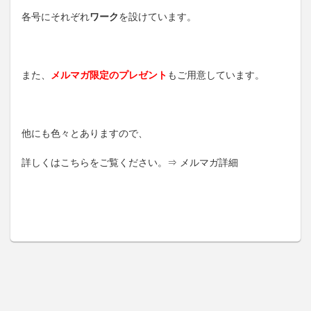
各号にそれぞれ
ワーク
を設けています。
また、
メルマガ限定のプレゼント
もご用意しています。
他にも色々とありますので、
詳しくはこちらをご覧ください。⇒ メルマガ詳細