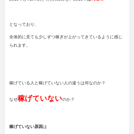
となっており、
全体的に見ても少しずつ稼ぎが上がってきているように感じ
られます。
稼げている人と稼げていない人の違うは何なのか？
稼げていない
なぜ
のか？
稼げていない原因
は