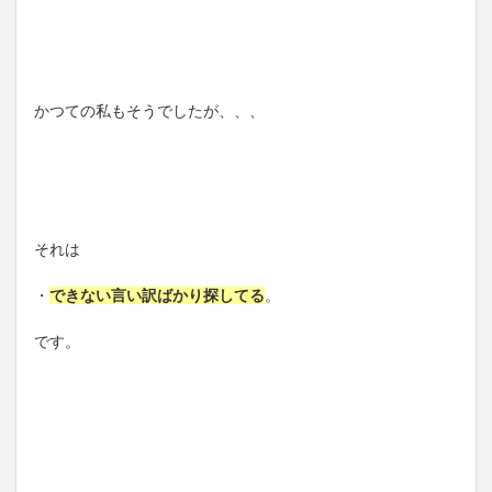
かつての私もそうでしたが、、、
それは
・
できない言い訳ばかり探してる
。
です。