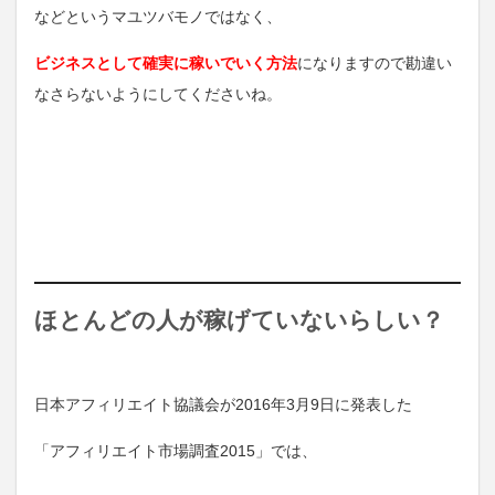
などというマユツバモノではなく、
ビジネスとして確実に稼いでいく方法
になりますので勘違い
なさらないようにしてくださいね。
ほとんどの人が稼げていないらしい？
日本アフィリエイト協議会が2016年3月9日に発表した
「アフィリエイト市場調査2015」では、