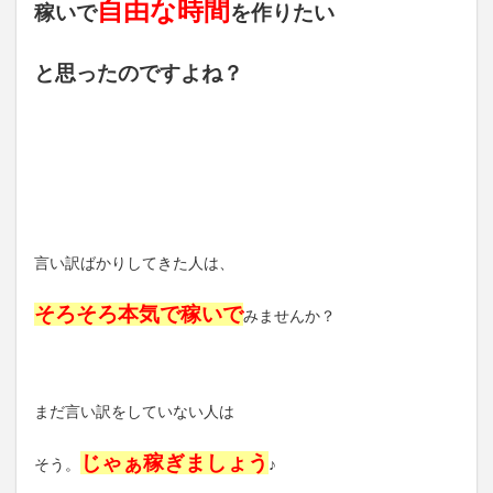
自由な時間
稼いで
を作りたい
と思ったのですよね？
言い訳ばかりしてきた人は、
そろそろ本気で稼いで
みませんか？
まだ言い訳をしていない人は
じゃぁ稼ぎましょう
そう。
♪