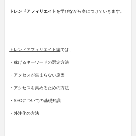
トレンドアフィリエイト
を学びながら身につけていきます。
トレンドアフィリエイト編
では、
・稼げるキーワードの選定方法
・アクセスが集まらない原因
・アクセスを集めるための方法
・SEOについての基礎知識
・外注化の方法