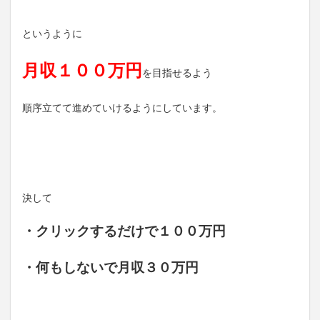
というように
月収１００万円
を目指せるよう
順序立てて進めていけるようにしています。
決して
・クリックするだけで１００万円
・何もしないで月収３０万円