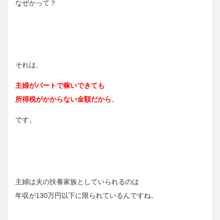
なぜかって？
それは、
主婦がパートで稼いできても
所得税がかからない金額だから
。
です。
主婦は夫の扶養家族としていられるのは
年収が130万円以下に限られているんですね。