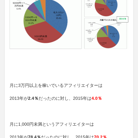
月に3万円以上を稼いでいるアフィリエイターは
2013年が
2.4％
だったのに対し、2015年は
4.0％
月に1,000円未満というアフィリエイターは
2013年が
78.4％
だったのに対し、2015年は
70.2％