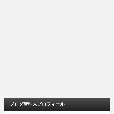
ブログ管理人プロフィール