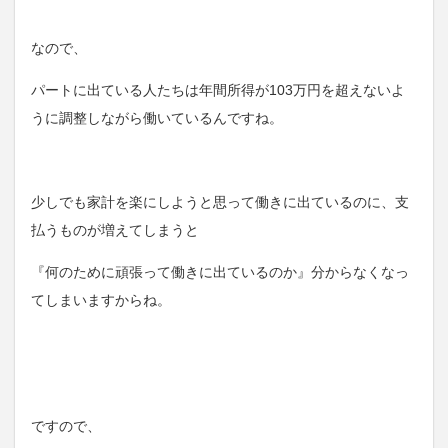
なので、
パートに出ている人たちは年間所得が103万円を超えないよ
うに調整しながら働いているんですね。
少しでも家計を楽にしようと思って働きに出ているのに、支
払うものが増えてしまうと
『何のために頑張って働きに出ているのか』分からなくなっ
てしまいますからね。
ですので、