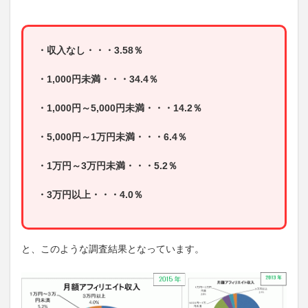
・収入なし・・・3.58％
・1,000円未満・・・34.4％
・1,000円～5,000円未満・・・14.2％
・5,000円～1万円未満・・・6.4％
・1万円～3万円未満・・・5.2％
・3万円以上・・・4.0％
と、このような調査結果となっています。