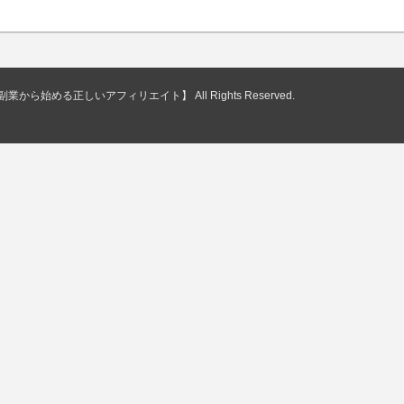
副業から始める正しいアフィリエイト】
All Rights Reserved.